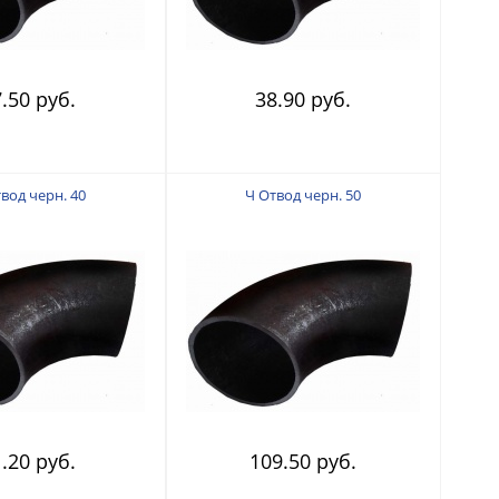
.50 руб.
38.90 руб.
вод черн. 40
Ч Отвод черн. 50
.20 руб.
109.50 руб.