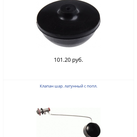
101.20 руб.
Клапан шар. латунный с попл.