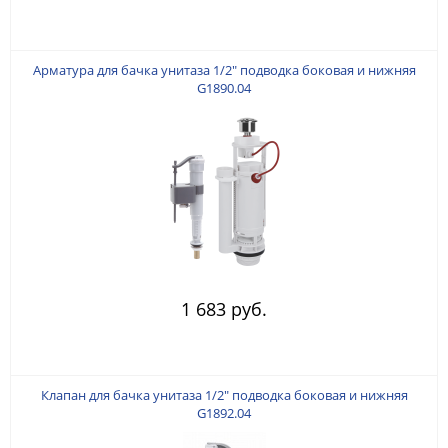
Арматура для бачка унитаза 1/2" подводка боковая и нижняя
G1890.04
1 683 руб.
Клапан для бачка унитаза 1/2" подводка боковая и нижняя
G1892.04