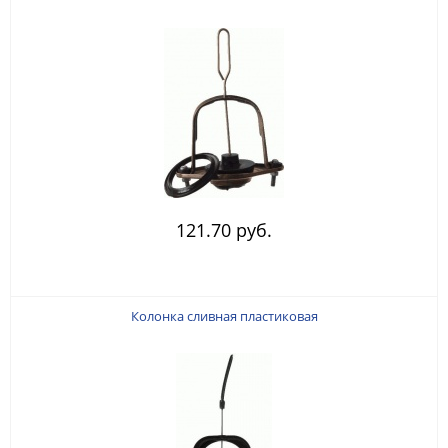
121.70 руб.
Колонка сливная пластиковая