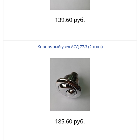
139.60 руб.
Кнопочный узел АСД 77.3 (2-х кн.)
185.60 руб.