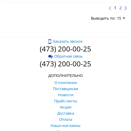
1
2
Выводить по:
15
Заказать звонок
(473) 200-00-25
Обратная связь
(473) 200-00-25
ДОПОЛНИТЕЛЬНО
О компании
Поставщикам
Новости
Прайс-листы
Акции
Доставка
Оплата
Наши магазины