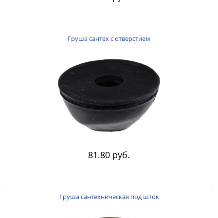
Груша сантех с отверстием
81.80 руб.
Груша сантехническая под шток