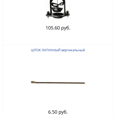
105.60 руб.
ШТОК ЛАТУННЫЙ вертикальный
6.50 руб.