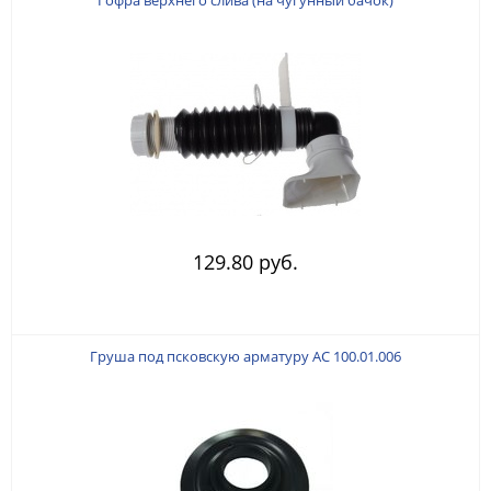
129.80 руб.
Груша под псковскую арматуру АС 100.01.006