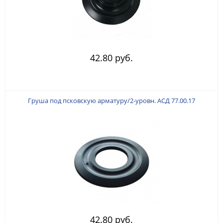
42.80 руб.
Груша под псковскую арматуру/2-уровн. АСД 77.00.17
42.80 руб.