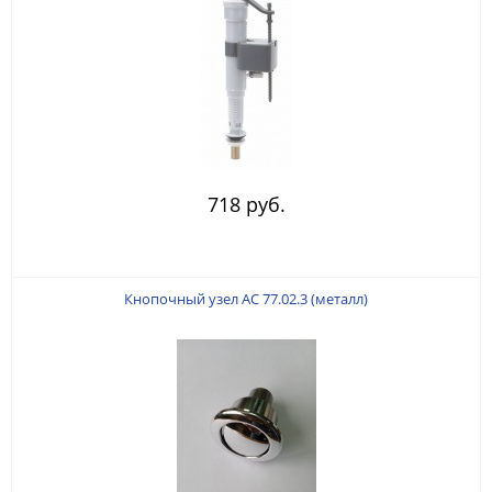
718 руб.
Кнопочный узел АС 77.02.3 (металл)