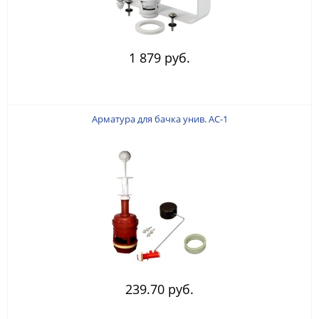
1 879 руб.
Арматура для бачка унив. АС-1
239.70 руб.