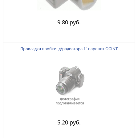
9.80 руб.
Прокладка пробки- д/радиатора 1" паронит OGINT
5.20 руб.