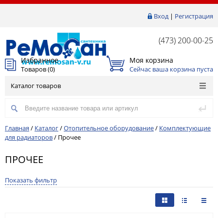
Вход
|
Регистрация
(473) 200-00-25
Избранное
Моя корзина
Товаров (
0
)
Сейчас ваша корзина пуста
Каталог товаров
Главная
/
Каталог
/
Отопительное оборудование
/
Комплектующие
для радиаторов
/
Прочее
ПРОЧЕЕ
Показать фильтр