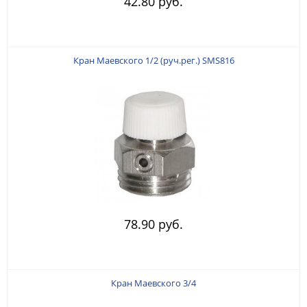
42.80 руб.
Кран Маевского 1/2 (руч.рег.) SMS816
78.90 руб.
Кран Маевского 3/4