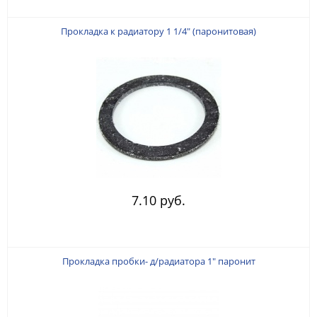
Прокладка к радиатору 1 1/4" (паронитовая)
7.10 руб.
Прокладка пробки- д/радиатора 1" паронит