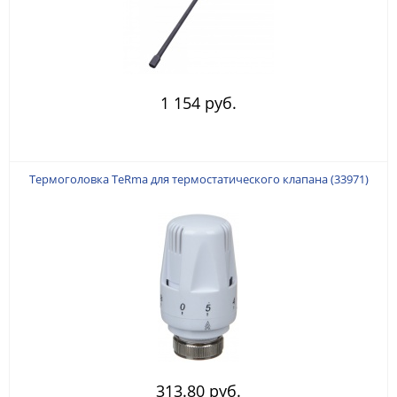
1 154 руб.
Термоголовка TeRma для термостатического клапана (33971)
313.80 руб.