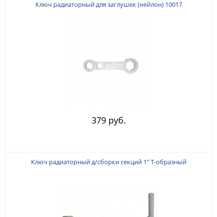
Ключ радиаторный для заглушек (нейлон) 10017
379 руб.
Ключ радиаторный д/сборки секций 1" Т-образный