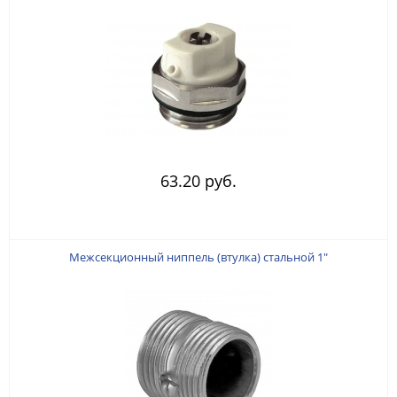
63.20 руб.
Межсекционный ниппель (втулка) стальной 1"