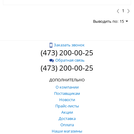
1
Выводить по:
15
Заказать звонок
(473) 200-00-25
Обратная связь
(473) 200-00-25
ДОПОЛНИТЕЛЬНО
О компании
Поставщикам
Новости
Прайс-листы
Акции
Доставка
Оплата
Наши магазины