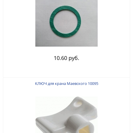
10.60 руб.
КЛЮЧ для крана Маевского 10095