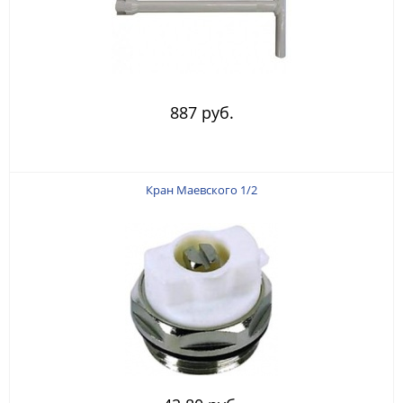
887 руб.
Кран Маевского 1/2