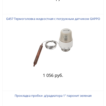
G457 Термоголовка жидкостная с погружным датчиком GAPPO
1 056 руб.
Прокладка пробки- д/радиатора 1" паронит зеленая