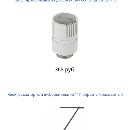
368 руб.
Ключ радиаторный д/сборки секций 1" Г-образный разъемный