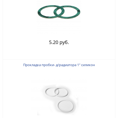
5.20 руб.
Прокладка пробки- д/радиатора 1" силикон