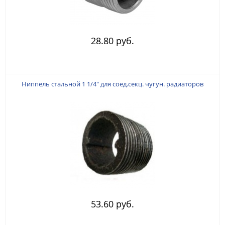
28.80 руб.
Ниппель стальной 1 1/4" для соед.секц. чугун. радиаторов
53.60 руб.