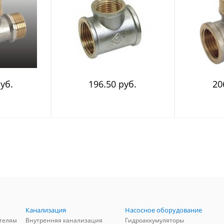
уб.
196.50 руб.
20
Канализация
Насосное оборудование
телям
Внутренняя канализация
Гидроаккумуляторы