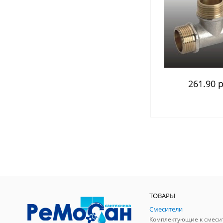
261.90 р
ТОВАРЫ
Смесители
Комплектующие к смеси