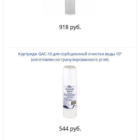
918 руб.
Картридж GAC-10 для сорбционной очистки воды 10"
(изготовлен из гранулированного угля).
544 руб.