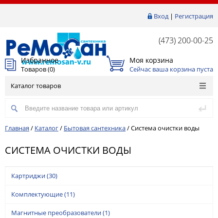
Вход
|
Регистрация
(473) 200-00-25
Избранное
Моя корзина
Товаров (
0
)
Сейчас ваша корзина пуста
Каталог товаров
Главная
/
Каталог
/
Бытовая сантехника
/
Система очистки воды
СИСТЕМА ОЧИСТКИ ВОДЫ
Картриджи
(30)
Комплектующие
(11)
Магнитные преобразователи
(1)