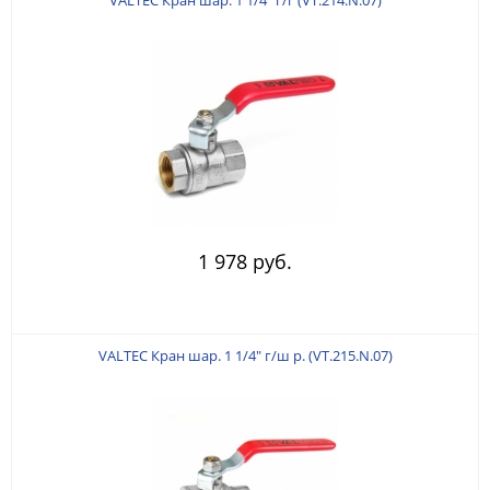
1 978 руб.
VALTEC Кран шар. 1 1/4" г/ш р. (VT.215.N.07)