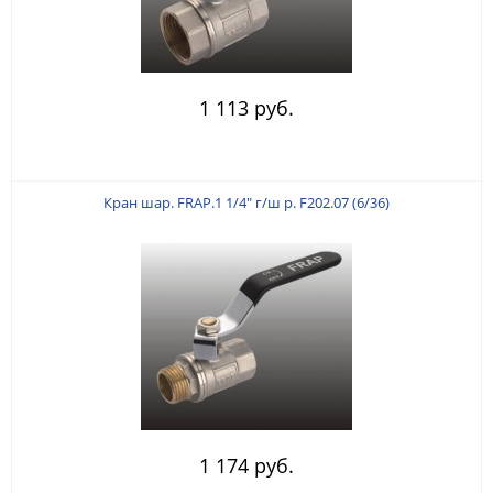
1 113 руб.
Кран шар. FRAP.1 1/4" г/ш р. F202.07 (6/36)
1 174 руб.