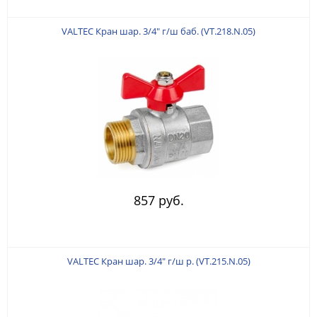
VALTEC Кран шар. 3/4" г/ш баб. (VT.218.N.05)
857 руб.
VALTEC Кран шар. 3/4" г/ш р. (VT.215.N.05)