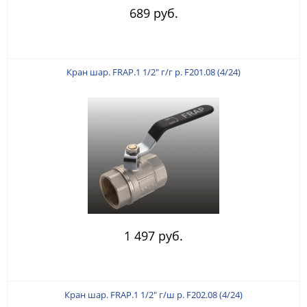
689 руб.
Кран шар. FRAP.1 1/2" г/г р. F201.08 (4/24)
1 497 руб.
Кран шар. FRAP.1 1/2" г/ш р. F202.08 (4/24)