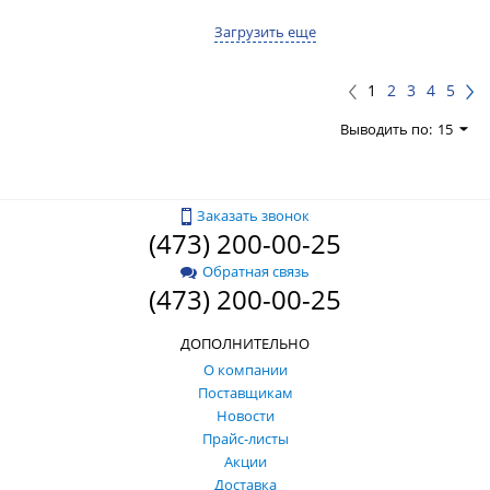
Загрузить еще
1
2
3
4
5
Выводить по:
15
Заказать звонок
(473) 200-00-25
Обратная связь
(473) 200-00-25
ДОПОЛНИТЕЛЬНО
О компании
Поставщикам
Новости
Прайс-листы
Акции
Доставка