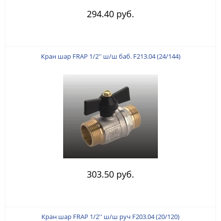
294.40 руб.
Кран шар FRAP 1/2'' ш/ш баб. F213.04 (24/144)
303.50 руб.
Кран шар FRAP 1/2'' ш/ш руч F203.04 (20/120)