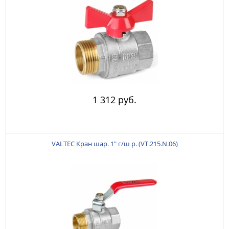
1 312 руб.
VALTEC Кран шар. 1" г/ш р. (VT.215.N.06)