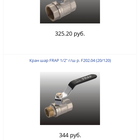
325.20 руб.
Кран шар FRAP 1/2" г/ш р. F202.04 (20/120)
344 руб.