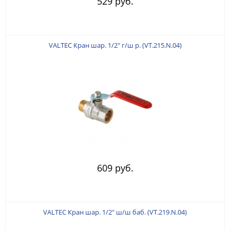
529 руб.
VALTEC Кран шар. 1/2" г/ш р. (VT.215.N.04)
609 руб.
VALTEC Кран шар. 1/2" ш/ш баб. (VT.219.N.04)