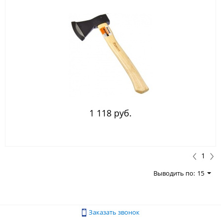
1 118 руб.
1
Выводить по:
15
Заказать звонок