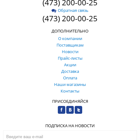
(473) 200-00-25
Обратная связь
(473) 200-00-25
ДОПОЛНИТЕЛЬНО
О компании
Поставщикам
Новости
Прайс-листы
Акции
Доставка
Оплата
Наши магазины
Контакты
ПРИСОЕДИНЯЙСЯ
ПОДПИСКА НА НОВОСТИ