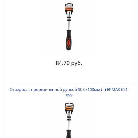
84.70 руб.
Отвертка с прорезиненной ручкой SL 6х100мм (--) ЕРМАК 651-
099