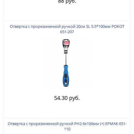
88 руб.
Отвертка с прорезиненной ручкой 20см SL 5.5*100мм РОКОТ
651-207
54.30 руб.
Отвертка с прорезиненной ручкой PH2 6х100мм (+) ЕРМАК 651-
110