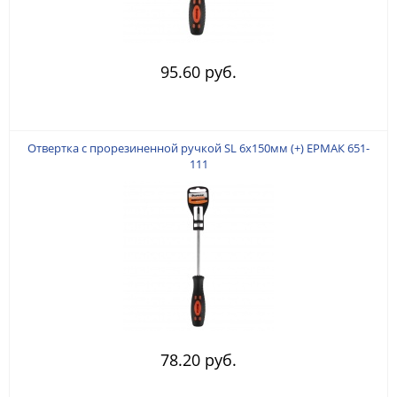
95.60 руб.
Отвертка с прорезиненной ручкой SL 6х150мм (+) ЕРМАК 651-
111
78.20 руб.