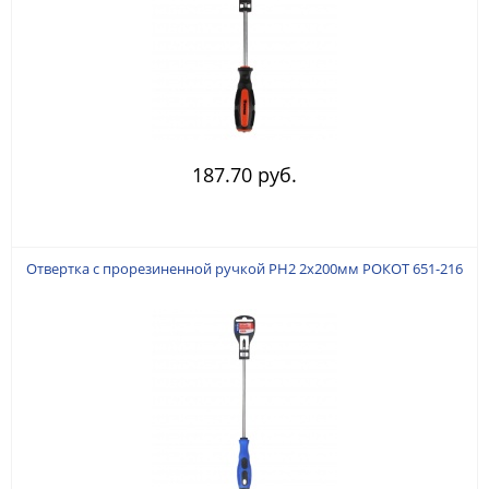
187.70 руб.
Отвертка с прорезиненной ручкой PH2 2х200мм РОКОТ 651-216