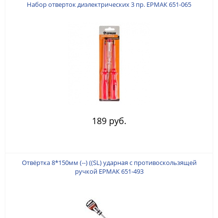
Набор отверток диэлектрических 3 пр. ЕРМАК 651-065
189 руб.
Отвёртка 8*150мм (--) ((SL) ударная с противоскользящей
ручкой ЕРМАК 651-493