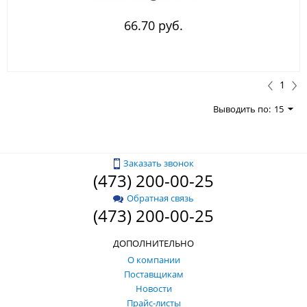
66.70 руб.
1
Выводить по:
15
Заказать звонок
(473) 200-00-25
Обратная связь
(473) 200-00-25
ДОПОЛНИТЕЛЬНО
О компании
Поставщикам
Новости
Прайс-листы