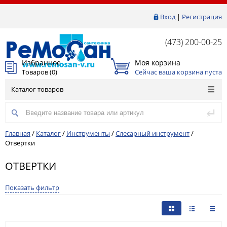
Вход
|
Регистрация
(473) 200-00-25
Избранное
Моя корзина
Товаров (
0
)
Сейчас ваша корзина пуста
Каталог товаров
Главная
/
Каталог
/
Инструменты
/
Слесарный инструмент
/
Отвертки
ОТВЕРТКИ
Показать фильтр