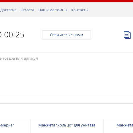
Доставка
Оплата
Наши магазины
Контакты
0-00-25
Свяжитесь с нами
ьмерка"
Манжета "кольцо" для унитаза
Манжета