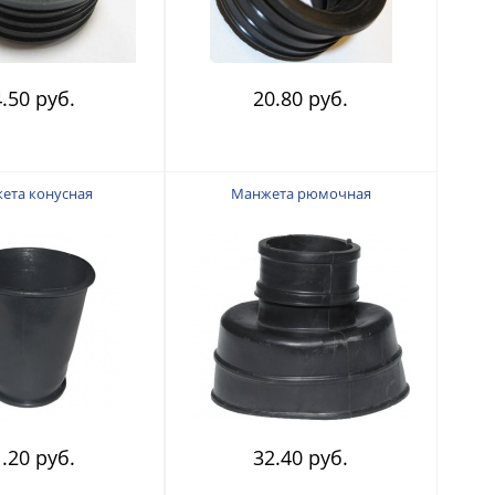
.50 руб.
20.80 руб.
ета конусная
Манжета рюмочная
.20 руб.
32.40 руб.