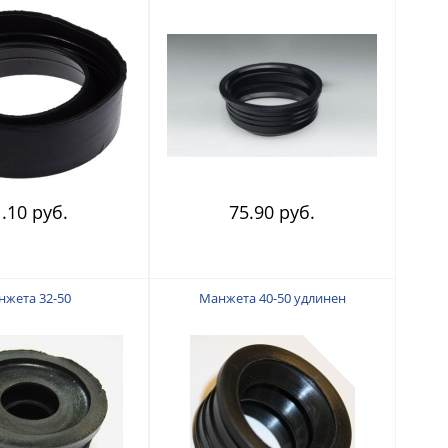
.10 руб.
75.90 руб.
жета 32-50
Манжета 40-50 удлинен