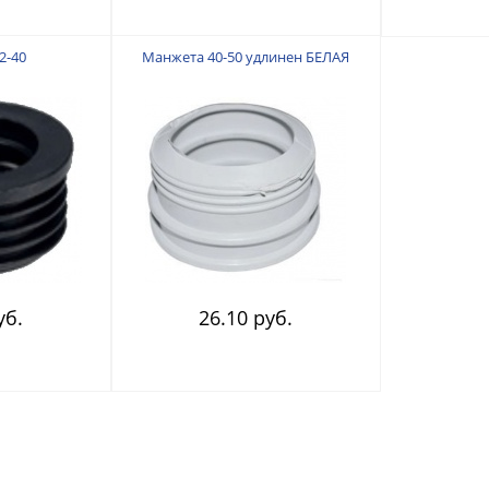
2-40
Манжета 40-50 удлинен БЕЛАЯ
уб.
26.10 руб.