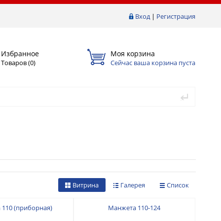
Вход
|
Регистрация
Избранное
Моя корзина
Товаров (
0
)
Сейчас ваша корзина пуста
Витрина
Галерея
Список
 110 (приборная)
Манжета 110-124