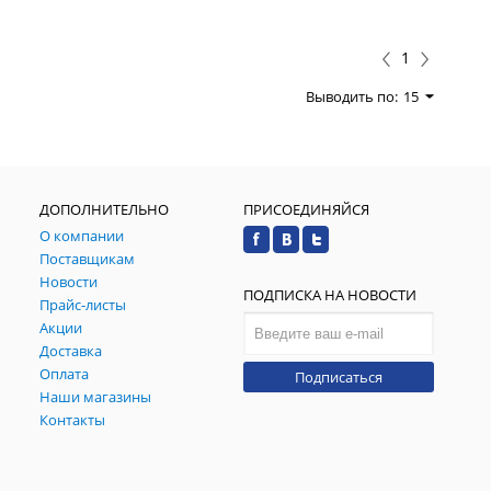
1
Выводить по:
15
ДОПОЛНИТЕЛЬНО
ПРИСОЕДИНЯЙСЯ
О компании
Поставщикам
Новости
ПОДПИСКА НА НОВОСТИ
Прайс-листы
Акции
Доставка
Оплата
Подписаться
Наши магазины
Контакты