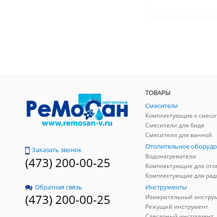
ТОВАРЫ
Смесители
Комплектующие к смеси
Смесители для биде
Смесители для ванной
Отопительное оборудо
Заказать звонок
Водонагреватели
(473) 200-00-25
Инструменты
Обратная связь
(473) 200-00-25
Измерительный инстру
Режущий инструмент
Слесарный инструмент