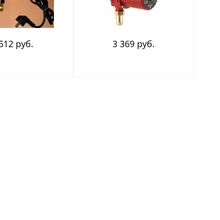
512 руб.
3 369 руб.