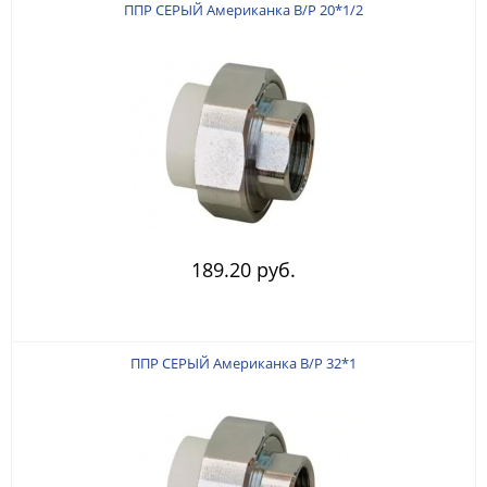
ППР СЕРЫЙ Американка В/Р 20*1/2
189.20 руб.
ППР СЕРЫЙ Американка В/Р 32*1