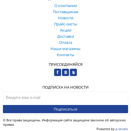
О компании
Поставщикам
Новости
Прайс-листы
Акции
Доставка
Оплата
Наши магазины
Контакты
ПРИСОЕДИНЯЙСЯ
ПОДПИСКА НА НОВОСТИ
Подписаться
© Все права защищены. Информация сайта защищена законом об авторских
правах.
Powered by
p.studio