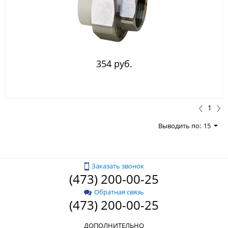
354 руб.
1
Выводить по:
15
Заказать звонок
(473) 200-00-25
Обратная связь
(473) 200-00-25
ДОПОЛНИТЕЛЬНО