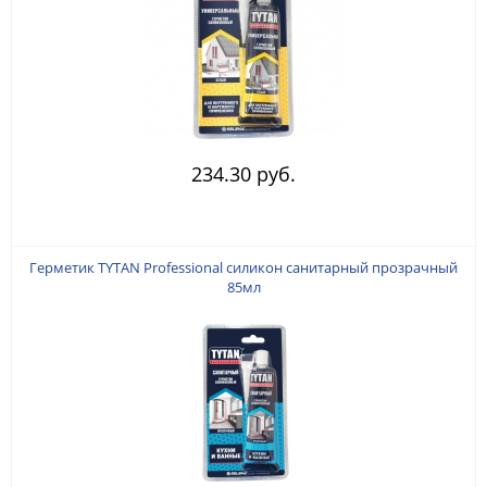
234.30 руб.
Герметик TYTAN Professional силикон санитарный прозрачный
85мл