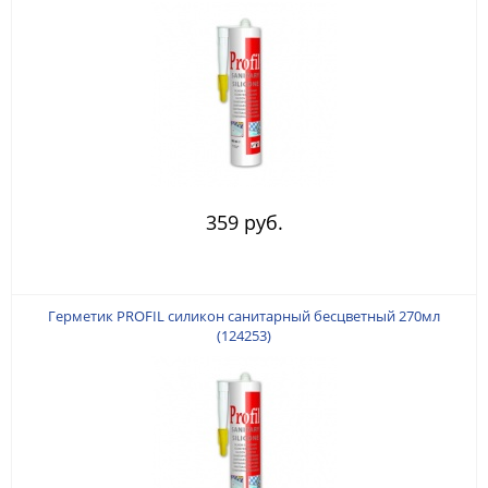
359 руб.
Герметик PROFIL силикон санитарный бесцветный 270мл
(124253)