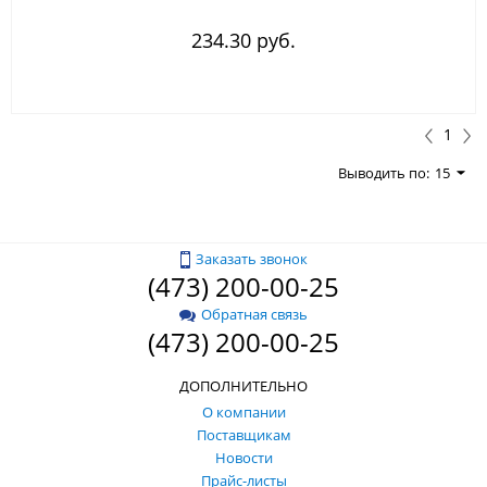
234.30 руб.
1
Выводить по:
15
Заказать звонок
(473) 200-00-25
Обратная связь
(473) 200-00-25
ДОПОЛНИТЕЛЬНО
О компании
Поставщикам
Новости
Прайс-листы