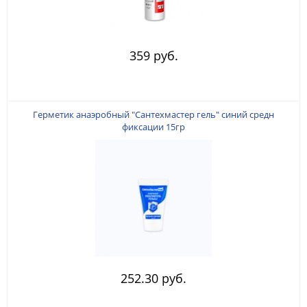
359 руб.
Герметик анаэробный "Сантехмастер гель" синий средн
фиксации 15гр
252.30 руб.