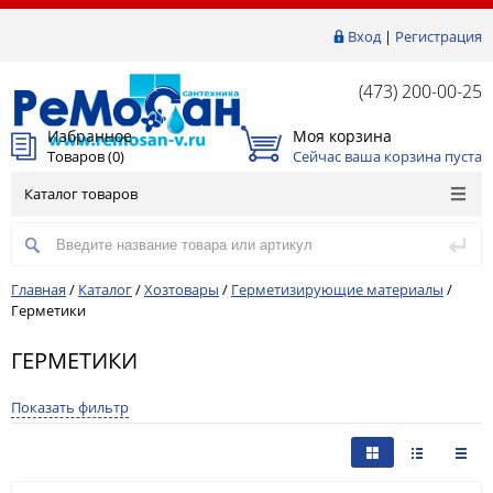
Вход
|
Регистрация
(473) 200-00-25
Избранное
Моя корзина
Товаров (
0
)
Сейчас ваша корзина пуста
Каталог товаров
Главная
/
Каталог
/
Хозтовары
/
Герметизирующие материалы
/
Герметики
ГЕРМЕТИКИ
Показать фильтр