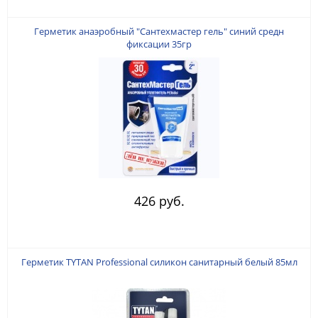
Герметик анаэробный "Сантехмастер гель" синий средн
фиксации 35гр
426 руб.
Герметик TYTAN Professional силикон санитарный белый 85мл