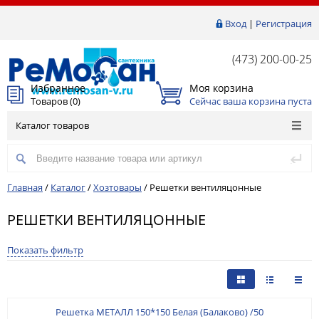
Вход
|
Регистрация
(473) 200-00-25
Избранное
Моя корзина
Товаров (
0
)
Сейчас ваша корзина пуста
Каталог товаров
Главная
/
Каталог
/
Хозтовары
/
Решетки вентиляцонные
РЕШЕТКИ ВЕНТИЛЯЦОННЫЕ
Показать фильтр
Решетка МЕТАЛЛ 150*150 Белая (Балаково) /50