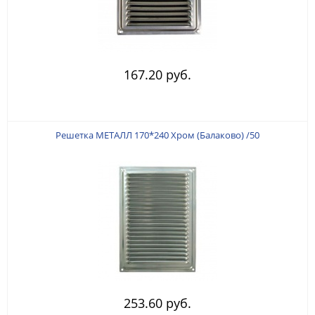
167.20 руб.
Решетка МЕТАЛЛ 170*240 Хром (Балаково) /50
253.60 руб.