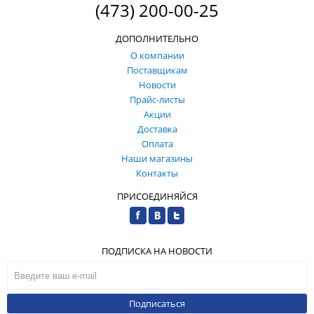
(473) 200-00-25
ДОПОЛНИТЕЛЬНО
О компании
Поставщикам
Новости
Прайс-листы
Акции
Доставка
Оплата
Наши магазины
Контакты
ПРИСОЕДИНЯЙСЯ
ПОДПИСКА НА НОВОСТИ
Подписаться