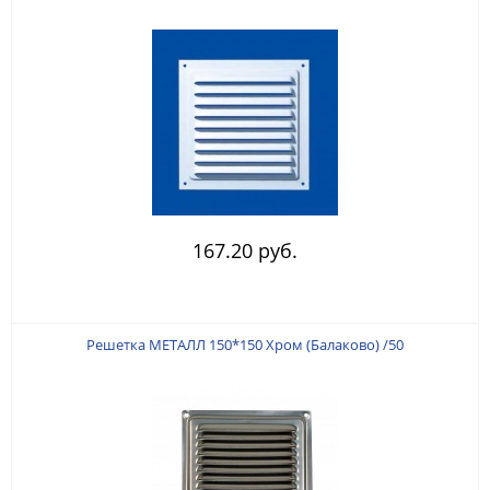
167.20 руб.
Решетка МЕТАЛЛ 150*150 Хром (Балаково) /50