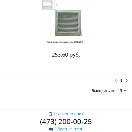
253.60 руб.
1
Выводить по:
15
Заказать звонок
(473) 200-00-25
Обратная связь