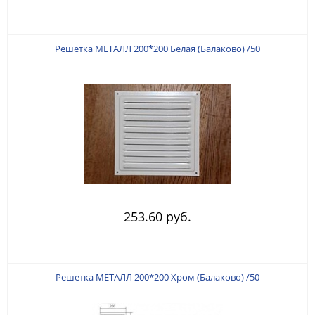
Решетка МЕТАЛЛ 200*200 Белая (Балаково) /50
253.60 руб.
Решетка МЕТАЛЛ 200*200 Хром (Балаково) /50