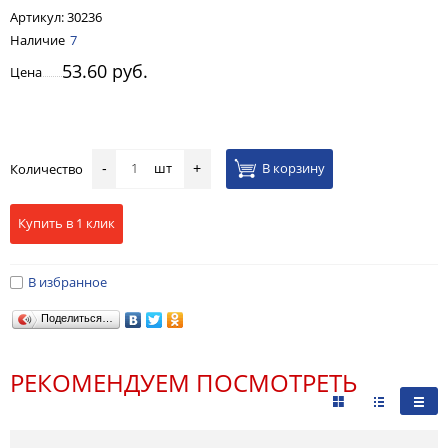
Артикул:
30236
Наличие
7
53.60 руб.
Цена
шт
В корзину
Количество
-
+
Купить в 1 клик
В избранное
Поделиться…
РЕКОМЕНДУЕМ ПОСМОТРЕТЬ