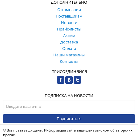
ДОПОЛНИТЕЛЬНО
О компании
Поставщикам
Новости
Прайс-листы
Акции
Доставка
Оплата
Наши магазины
Контакты
ПРИСОЕДИНЯЙСЯ
ПОДПИСКА НА НОВОСТИ
Подписаться
© Все права защищены. Информация сайта защищена законом об авторских
правах.