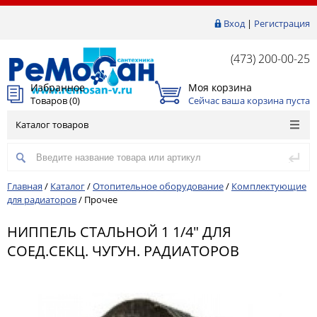
Вход
|
Регистрация
(473) 200-00-25
Избранное
Моя корзина
Товаров (
0
)
Сейчас ваша корзина пуста
Каталог товаров
Главная
/
Каталог
/
Отопительное оборудование
/
Комплектующие
для радиаторов
/
Прочее
НИППЕЛЬ СТАЛЬНОЙ 1 1/4" ДЛЯ
СОЕД.СЕКЦ. ЧУГУН. РАДИАТОРОВ