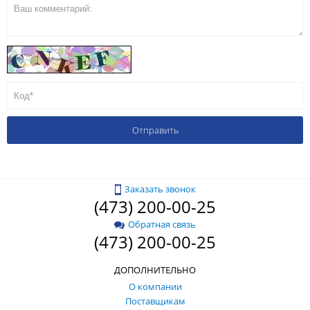
Заказать звонок
(473) 200-00-25
Обратная связь
(473) 200-00-25
ДОПОЛНИТЕЛЬНО
О компании
Поставщикам