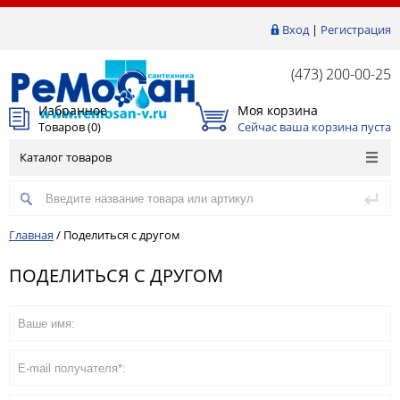
Вход
|
Регистрация
(473) 200-00-25
Избранное
Моя корзина
Товаров (
0
)
Сейчас ваша корзина пуста
Каталог товаров
Главная
/
Поделиться с другом
ПОДЕЛИТЬСЯ С ДРУГОМ