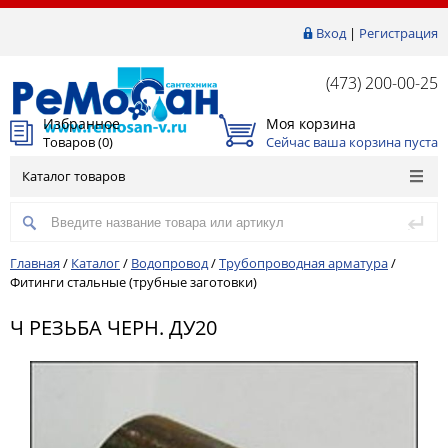
Вход
|
Регистрация
(473) 200-00-25
Избранное
Моя корзина
Товаров (
0
)
Сейчас ваша корзина пуста
Каталог товаров
Главная
/
Каталог
/
Водопровод
/
Трубопроводная арматура
/
Фитинги стальные (трубные заготовки)
Ч РЕЗЬБА ЧЕРН. ДУ20