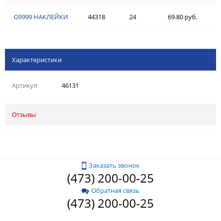
G9999 НАКЛЕЙКИ
44318
24
69.80 руб.
Характеристики
Артикул
46131
Отзывы
Заказать звонок
(473) 200-00-25
Обратная связь
(473) 200-00-25