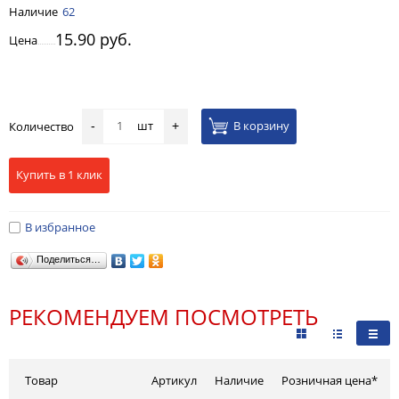
Наличие
62
15.90 руб.
Цена
шт
В корзину
Количество
-
+
Купить в 1 клик
В избранное
Поделиться…
РЕКОМЕНДУЕМ ПОСМОТРЕТЬ
Товар
Артикул
Наличие
Розничная цена*