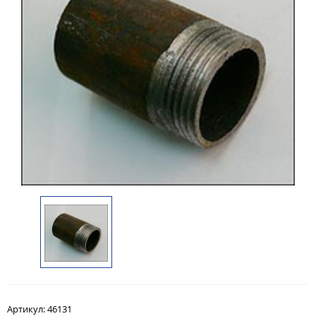
Артикул:
46131