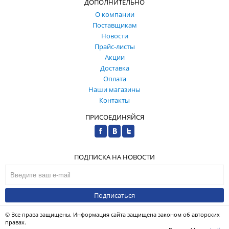
ДОПОЛНИТЕЛЬНО
О компании
Поставщикам
Новости
Прайс-листы
Акции
Доставка
Оплата
Наши магазины
Контакты
ПРИСОЕДИНЯЙСЯ
ПОДПИСКА НА НОВОСТИ
Подписаться
© Все права защищены. Информация сайта защищена законом об авторских
правах.