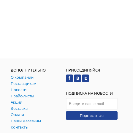
ДОПОЛНИТЕЛЬНО
ПРИСОЕДИНЯЙСЯ
О компании
Поставщикам
Новости
ПОДПИСКА НА НОВОСТИ
Прайс-листы
Акции
Доставка
Оплата
Подписаться
Наши магазины
Контакты