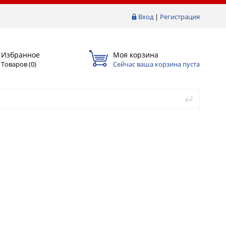
Вход
|
Регистрация
Избранное
Моя корзина
Товаров (
0
)
Сейчас ваша корзина пуста