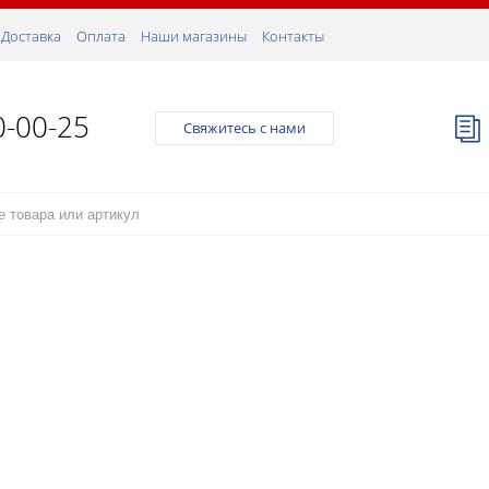
Доставка
Оплата
Наши магазины
Контакты
0-00-25
Свяжитесь с нами