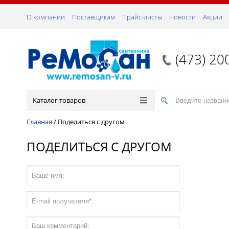
О компании
Поставщикам
Прайс-листы
Новости
Акции
(473) 20
Каталог товаров
Главная
/
Поделиться с другом
ПОДЕЛИТЬСЯ С ДРУГОМ