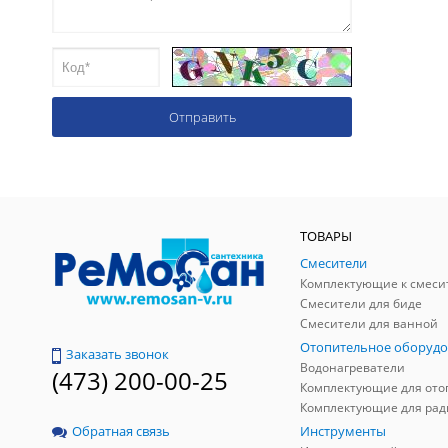
ТОВАРЫ
Смесители
Комплектующие к смеси
Смесители для биде
Смесители для ванной
Отопительное оборудо
Заказать звонок
Водонагреватели
(473) 200-00-25
Инструменты
Обратная связь