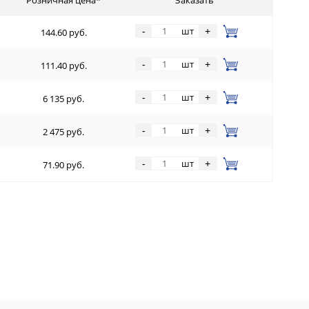
шт
-
+
144.60 руб.
шт
-
+
111.40 руб.
шт
-
+
6 135 руб.
шт
-
+
2 475 руб.
шт
-
+
71.90 руб.