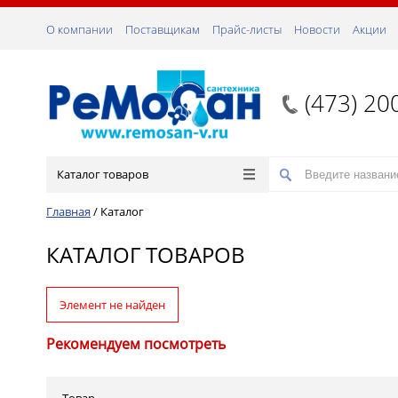
О компании
Поставщикам
Прайс-листы
Новости
Акции
(473) 20
Каталог товаров
Главная
/
Каталог
КАТАЛОГ ТОВАРОВ
Элемент не найден
Рекомендуем посмотреть
Товар