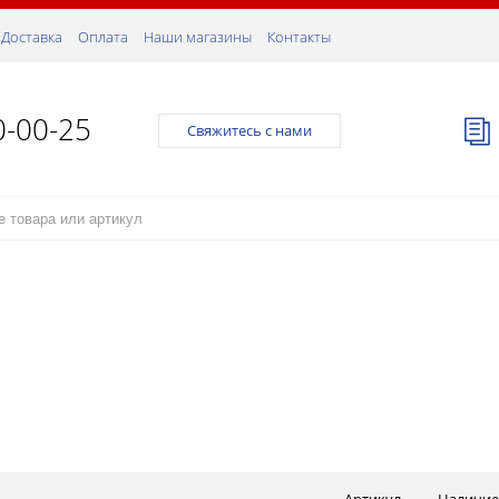
Доставка
Оплата
Наши магазины
Контакты
0-00-25
Свяжитесь с нами
Артикул
Наличие