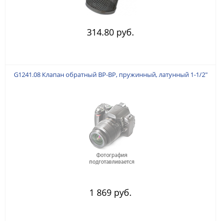
314.80 руб.
G1241.08 Клапан обратный ВР-ВР, пружинный, латунный 1-1/2"
1 869 руб.