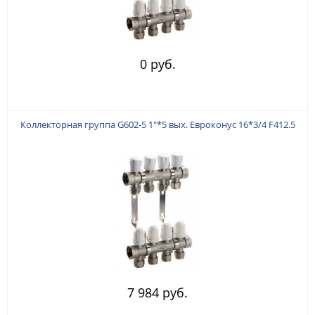
0 руб.
Коллекторная группа G602-5 1"*5 вых. Евроконус 16*3/4 F412.5
7 984 руб.