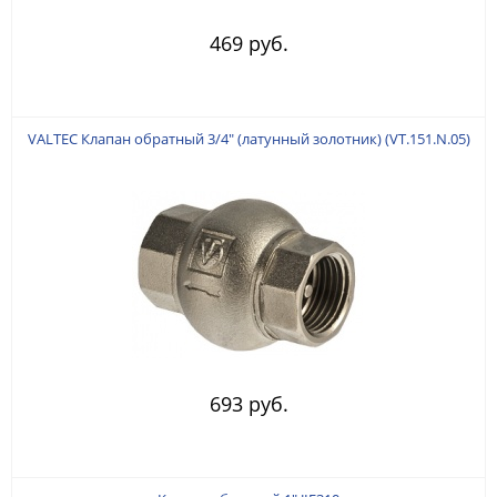
469 руб.
VALTEC Клапан обратный 3/4" (латунный золотник) (VT.151.N.05)
693 руб.