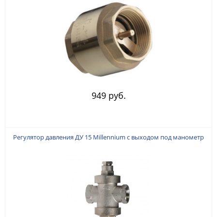
949 руб.
Регулятор давления ДУ 15 Millennium с выходом под манометр