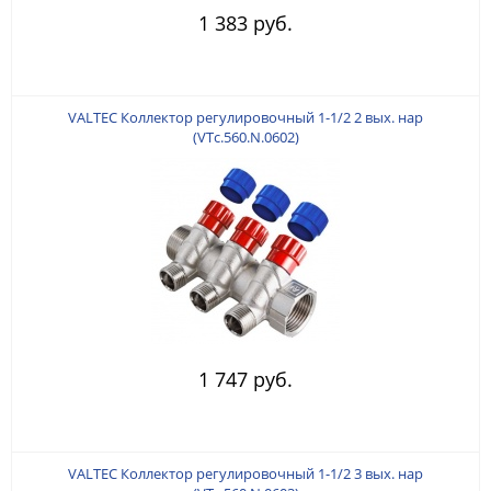
1 383 руб.
VALTEC Коллектор регулировочный 1-1/2 2 вых. нар
(VTc.560.N.0602)
1 747 руб.
VALTEC Коллектор регулировочный 1-1/2 3 вых. нар