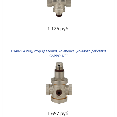
1 126 руб.
G1402.04 Редуктор давления, компенсационного действия
GAPPO 1/2"
1 657 руб.