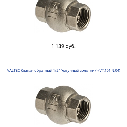
1 139 руб.
VALTEC Клапан обратный 1/2" (латунный золотник) (VT.151.N.04)