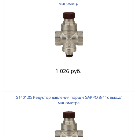
манометр
1 026 руб.
G1401.05 Редуктор давления поршн GAPPO 3/4" с вых.д/
манометра