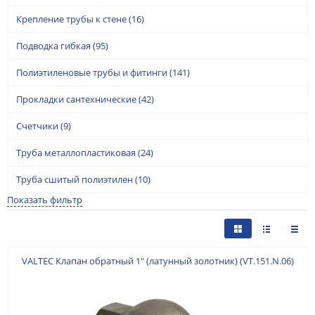
Крепление трубы к стене
(16)
Подводка гибкая
(95)
Полиэтиленовые трубы и фитинги
(141)
Прокладки сантехнические
(42)
Счетчики
(9)
Труба металлопластиковая
(24)
Труба сшитый полиэтилен
(10)
Показать фильтр
VALTEC Клапан обратный 1" (латунный золотник) (VT.151.N.06)