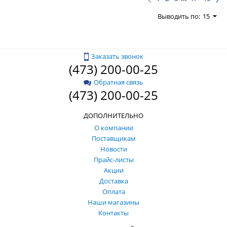
Выводить по:
15
Заказать звонок
(473) 200-00-25
Обратная связь
(473) 200-00-25
ДОПОЛНИТЕЛЬНО
О компании
Поставщикам
Новости
Прайс-листы
Акции
Доставка
Оплата
Наши магазины
Контакты