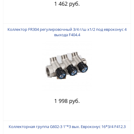
1 462 руб.
Коллектор FR304 регулировочный 3/4 г/ш х1/2 под евроконус 4
выхода F404.4
1 998 руб.
Коллекторная группа G602-3 1"*3 вых. Евроконус 16*3/4 F412.3