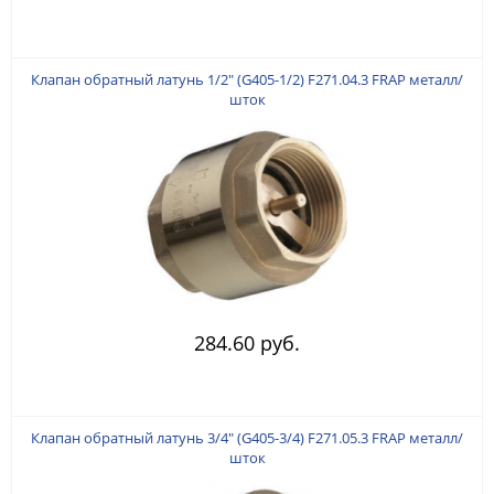
Клапан обратный латунь 1/2" (G405-1/2) F271.04.3 FRAP металл/
шток
284.60 руб.
Клапан обратный латунь 3/4" (G405-3/4) F271.05.3 FRAP металл/
шток