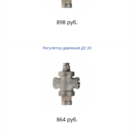
898 руб.
Регулятор давления ДУ 20
864 руб.