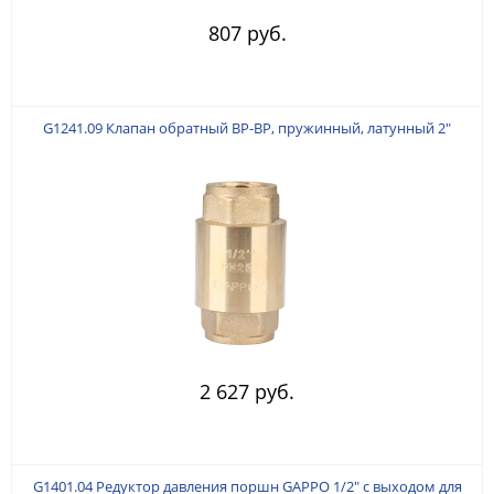
807 руб.
G1241.09 Клапан обратный ВР-ВР, пружинный, латунный 2"
2 627 руб.
G1401.04 Редуктор давления поршн GAPPO 1/2" с выходом для