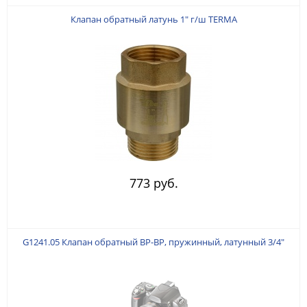
Клапан обратный латунь 1" г/ш TERMA
773 руб.
G1241.05 Клапан обратный ВР-ВР, пружинный, латунный 3/4"