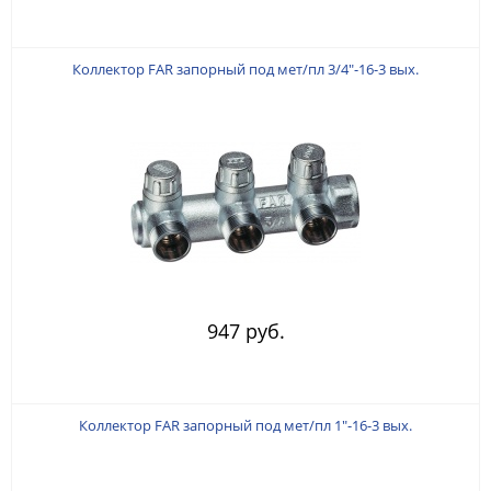
Коллектор FAR запорный под мет/пл 3/4"-16-3 вых.
947 руб.
Коллектор FAR запорный под мет/пл 1"-16-3 вых.