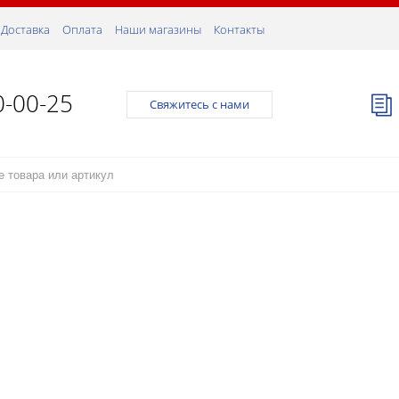
Доставка
Оплата
Наши магазины
Контакты
0-00-25
Свяжитесь с нами