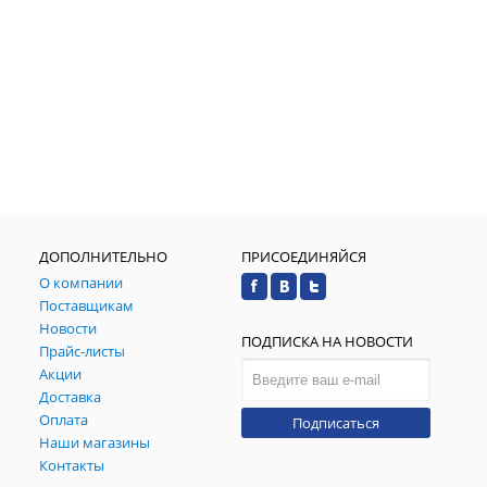
ДОПОЛНИТЕЛЬНО
ПРИСОЕДИНЯЙСЯ
О компании
Поставщикам
Новости
ПОДПИСКА НА НОВОСТИ
Прайс-листы
Акции
Доставка
Оплата
Подписаться
Наши магазины
Контакты