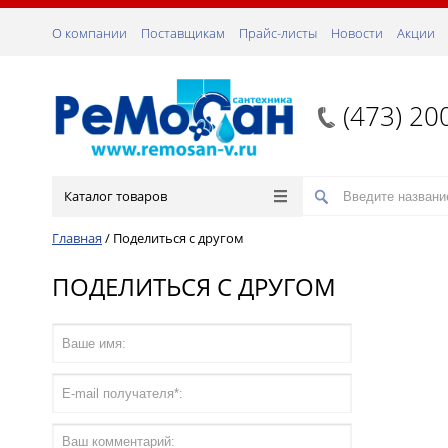
О компании
Поставщикам
Прайс-листы
Новости
Акции
(473) 20
Каталог товаров
Главная
/
Поделиться с другом
ПОДЕЛИТЬСЯ С ДРУГОМ