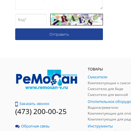
ТОВАРЫ
Смесители
Комплектующие к смеси
Смесители для биде
Смесители для ванной
Отопительное оборудо
Заказать звонок
Водонагреватели
(473) 200-00-25
Инструменты
Обратная связь