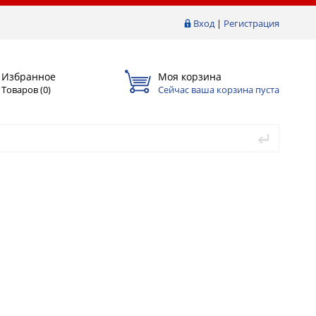
Вход
|
Регистрация
Избранное
Моя корзина
Товаров (
0
)
Сейчас ваша корзина пуста