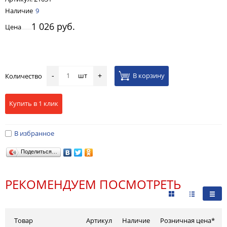
Наличие
9
1 026 руб.
Цена
шт
В корзину
Количество
-
+
Купить в 1 клик
В избранное
Поделиться…
РЕКОМЕНДУЕМ ПОСМОТРЕТЬ
Товар
Артикул
Наличие
Розничная цена*