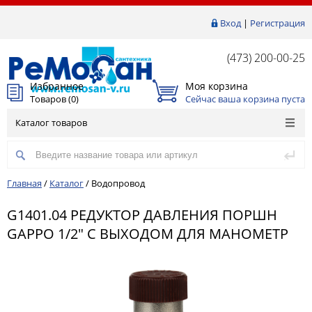
Вход
|
Регистрация
(473) 200-00-25
Избранное
Моя корзина
Товаров (
0
)
Сейчас ваша корзина пуста
Каталог товаров
Главная
/
Каталог
/
Водопровод
G1401.04 РЕДУКТОР ДАВЛЕНИЯ ПОРШН
GAPPO 1/2" С ВЫХОДОМ ДЛЯ МАНОМЕТР