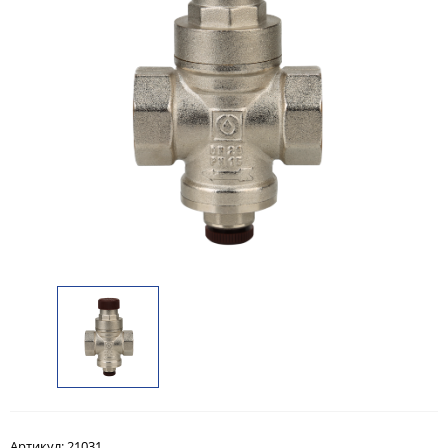
Артикул:
21031