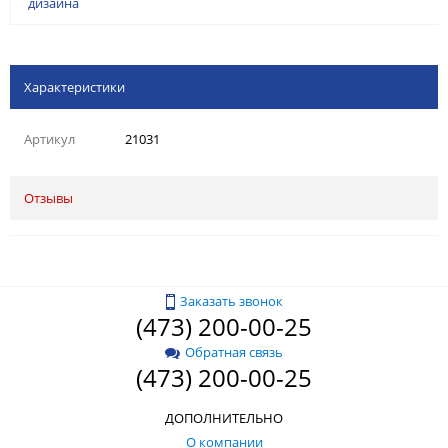
дизайна
Характеристики
Артикул
21031
Отзывы
Заказать звонок
(473) 200-00-25
Обратная связь
(473) 200-00-25
ДОПОЛНИТЕЛЬНО
О компании