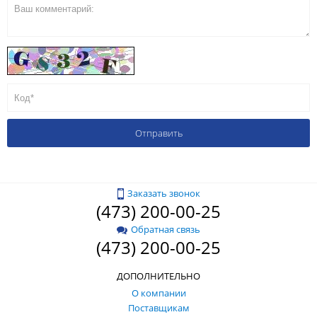
Заказать звонок
(473) 200-00-25
Обратная связь
(473) 200-00-25
ДОПОЛНИТЕЛЬНО
О компании
Поставщикам