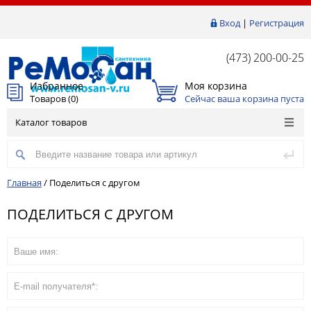
Вход
|
Регистрация
(473) 200-00-25
Избранное
Моя корзина
Товаров (
0
)
Сейчас ваша корзина пуста
Каталог товаров
Главная
/
Поделиться с другом
ПОДЕЛИТЬСЯ С ДРУГОМ