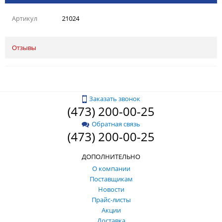
Артикул
21024
Отзывы
Заказать звонок
(473) 200-00-25
Обратная связь
(473) 200-00-25
ДОПОЛНИТЕЛЬНО
О компании
Поставщикам
Новости
Прайс-листы
Акции
Доставка