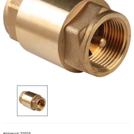
Артикул:
21024