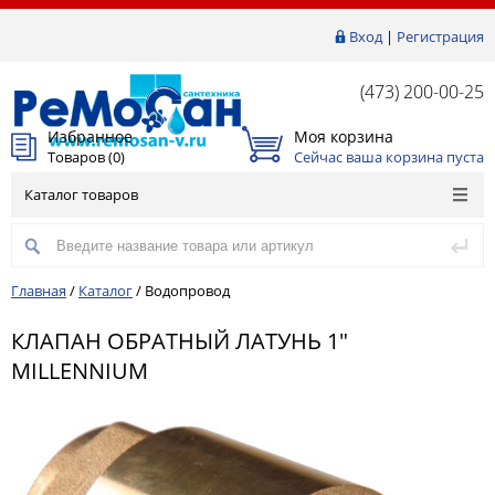
Вход
|
Регистрация
(473) 200-00-25
Избранное
Моя корзина
Товаров (
0
)
Сейчас ваша корзина пуста
Каталог товаров
Главная
/
Каталог
/
Водопровод
КЛАПАН ОБРАТНЫЙ ЛАТУНЬ 1"
MILLENNIUM