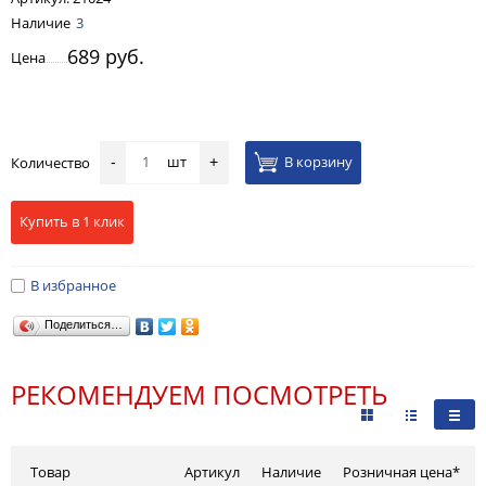
Наличие
3
689 руб.
Цена
шт
В корзину
Количество
-
+
Купить в 1 клик
В избранное
Поделиться…
РЕКОМЕНДУЕМ ПОСМОТРЕТЬ
Товар
Артикул
Наличие
Розничная цена*