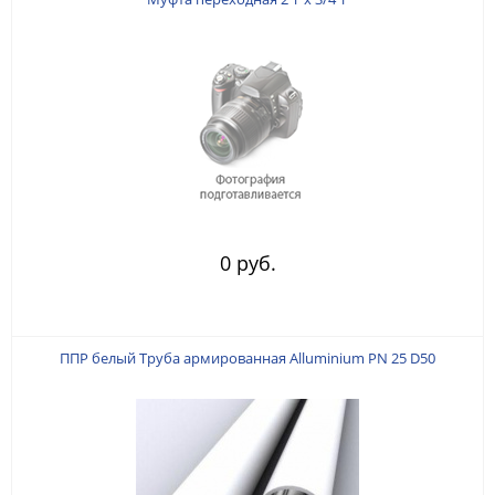
0 руб.
ППР белый Труба армированная Alluminium PN 25 D50