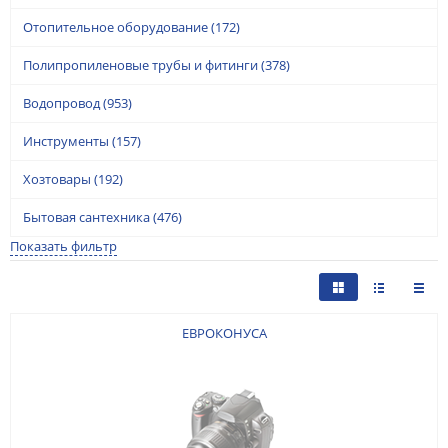
Отопительное оборудование
(172)
Полипропиленовые трубы и фитинги
(378)
Водопровод
(953)
Инструменты
(157)
Хозтовары
(192)
Бытовая сантехника
(476)
Показать фильтр
ЕВРОКОНУСА