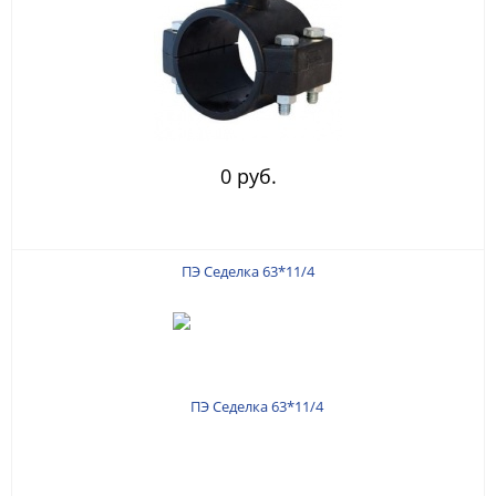
0 руб.
ПЭ Седелка 63*11/4