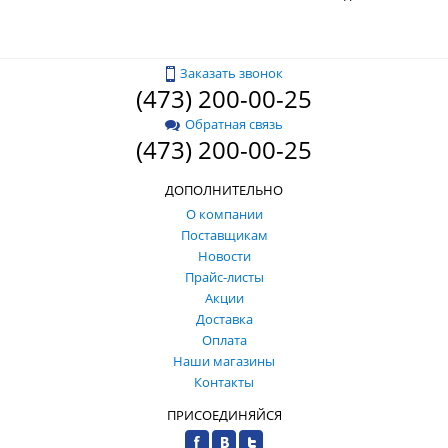
Заказать звонок
(473) 200-00-25
Обратная связь
(473) 200-00-25
ДОПОЛНИТЕЛЬНО
О компании
Поставщикам
Новости
Прайс-листы
Акции
Доставка
Оплата
Наши магазины
Контакты
ПРИСОЕДИНЯЙСЯ