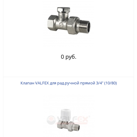
0 руб.
Клапан VALFEX для рад.ручной прямой 3/4" (10/80)