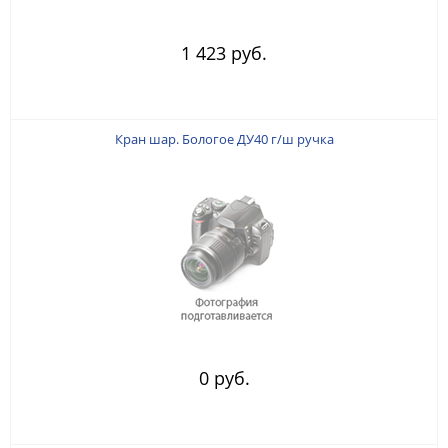
1 423 руб.
Кран шар. Бологое ДУ40 г/ш ручка
0 руб.