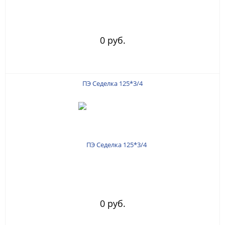
0 руб.
ПЭ Седелка 125*3/4
0 руб.