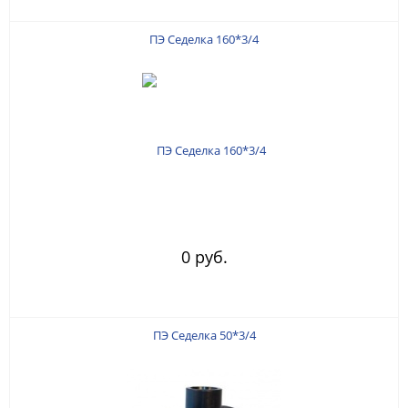
ПЭ Седелка 160*3/4
0 руб.
ПЭ Седелка 50*3/4