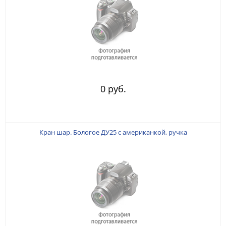
0 руб.
Кран шар. Бологое ДУ25 с американкой, ручка