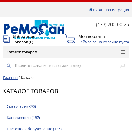
Вход
|
Регистрация
(473) 200-00-25
Избранное
Моя корзина
Товаров (
0
)
Сейчас ваша корзина пуста
Каталог товаров
Главная
/
Каталог
КАТАЛОГ ТОВАРОВ
Смесители
(390)
Канализация
(187)
Насосное оборудование
(125)