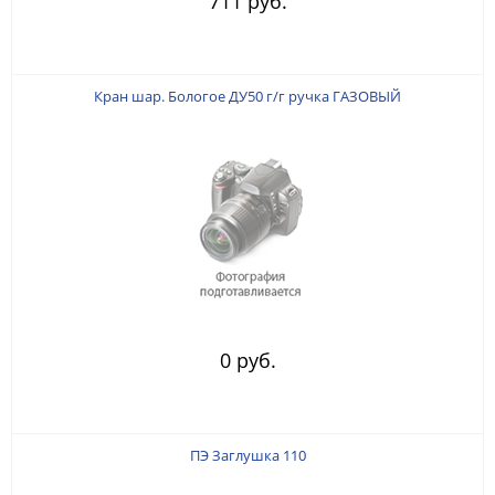
711 руб.
Кран шар. Бологое ДУ50 г/г ручка ГАЗОВЫЙ
0 руб.
ПЭ Заглушка 110