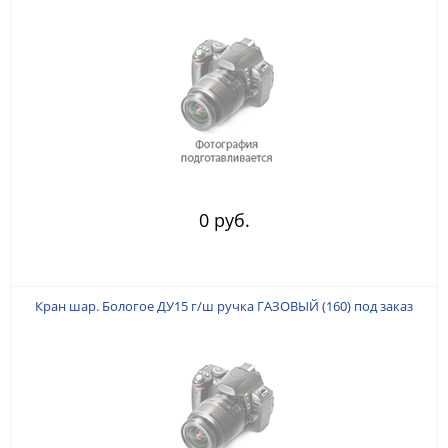
0 руб.
Кран шар. Бологое ДУ15 г/ш ручка ГАЗОВЫЙ (160) под заказ