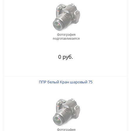
0 руб.
ППР белый Кран шаровый 75