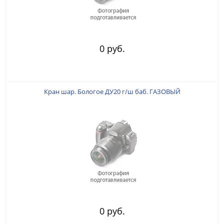
0 руб.
Кран шар. Бологое ДУ20 г/ш баб. ГАЗОВЫЙ
0 руб.