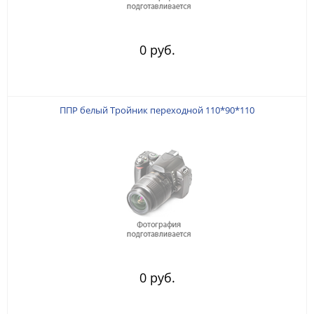
0 руб.
ППР белый Тройник переходной 110*90*110
0 руб.