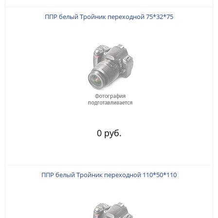
ППР белый Тройник переходной 75*32*75
0 руб.
ППР белый Тройник переходной 110*50*110