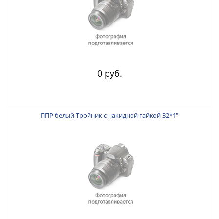
0 руб.
ППР белый Тройник с накидной гайкой 32*1"