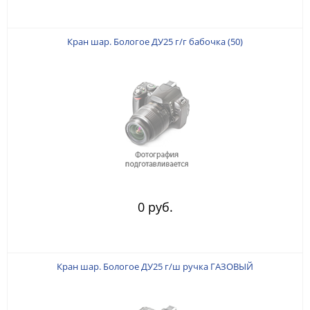
Кран шар. Бологое ДУ25 г/г бабочка (50)
0 руб.
Кран шар. Бологое ДУ25 г/ш ручка ГАЗОВЫЙ