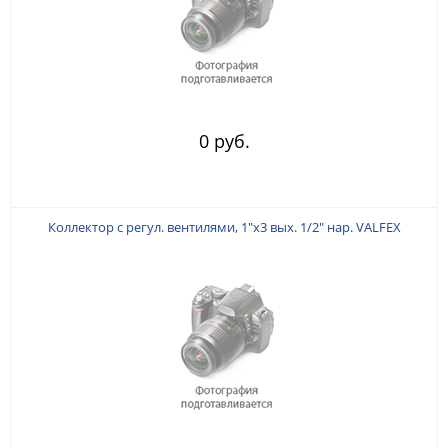
0 руб.
Коллектор с регул. вентилями, 1"х3 вых. 1/2" нар. VALFEX