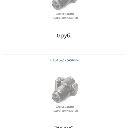
0 руб.
F 1615-2 крючки