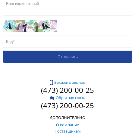
Заказать звонок
(473) 200-00-25
Обратная связь
(473) 200-00-25
ДОПОЛНИТЕЛЬНО
О компании
Поставщикам