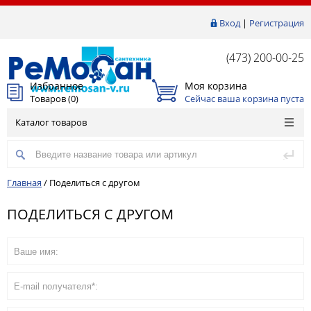
Вход
|
Регистрация
(473) 200-00-25
Избранное
Моя корзина
Товаров (
0
)
Сейчас ваша корзина пуста
Каталог товаров
Главная
/
Поделиться с другом
ПОДЕЛИТЬСЯ С ДРУГОМ