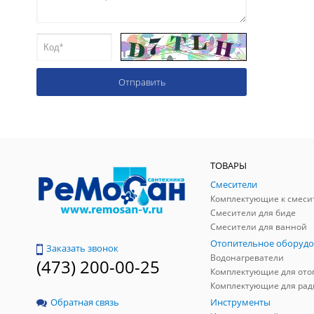
ТОВАРЫ
Смесители
Комплектующие к смеси
Смесители для биде
Смесители для ванной
Отопительное оборудо
Заказать звонок
Водонагреватели
(473) 200-00-25
Инструменты
Обратная связь