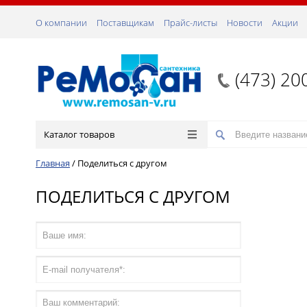
О компании
Поставщикам
Прайс-листы
Новости
Акции
(473) 20
Каталог товаров
Главная
/
Поделиться с другом
ПОДЕЛИТЬСЯ С ДРУГОМ