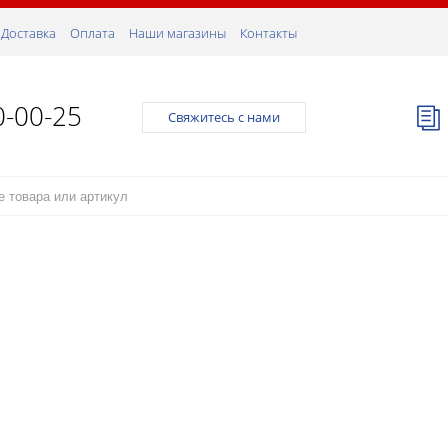
Доставка
Оплата
Наши магазины
Контакты
0-00-25
Свяжитесь с нами