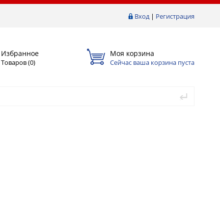
Вход
|
Регистрация
Избранное
Моя корзина
Товаров (
0
)
Сейчас ваша корзина пуста