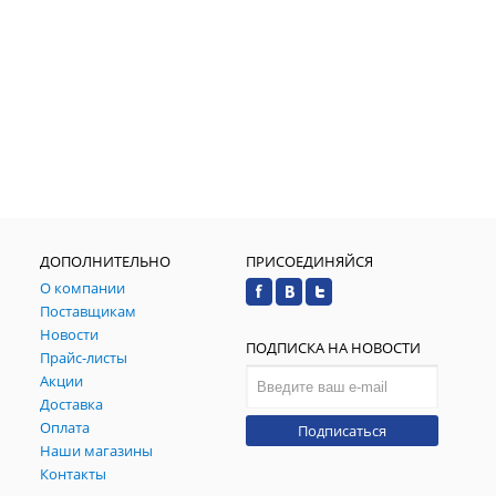
ДОПОЛНИТЕЛЬНО
ПРИСОЕДИНЯЙСЯ
О компании
Поставщикам
Новости
ПОДПИСКА НА НОВОСТИ
Прайс-листы
Акции
Доставка
Оплата
Подписаться
Наши магазины
Контакты