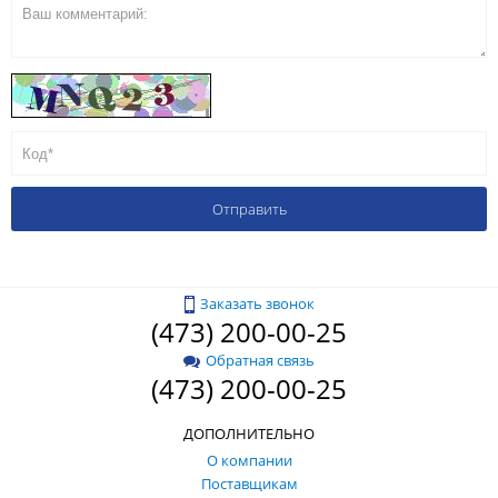
Заказать звонок
(473) 200-00-25
Обратная связь
(473) 200-00-25
ДОПОЛНИТЕЛЬНО
О компании
Поставщикам