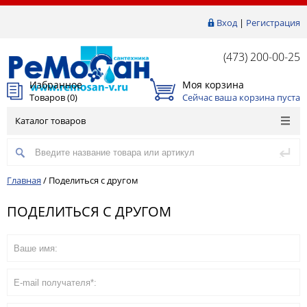
Вход
|
Регистрация
(473) 200-00-25
Избранное
Моя корзина
Товаров (
0
)
Сейчас ваша корзина пуста
Каталог товаров
Главная
/
Поделиться с другом
ПОДЕЛИТЬСЯ С ДРУГОМ