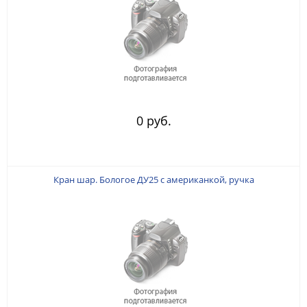
0 руб.
Кран шар. Бологое ДУ25 с американкой, ручка