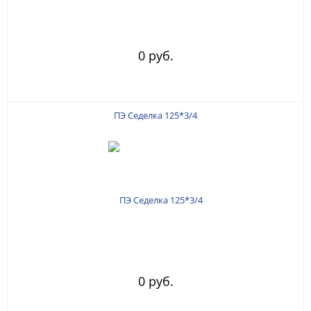
0 руб.
ПЭ Седелка 125*3/4
0 руб.