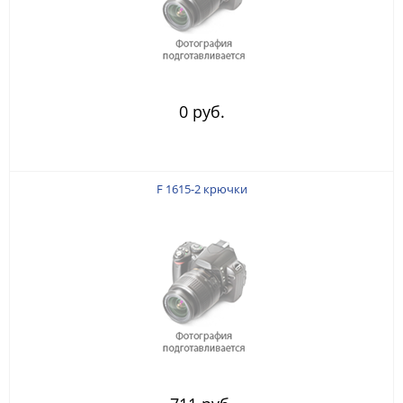
0 руб.
F 1615-2 крючки