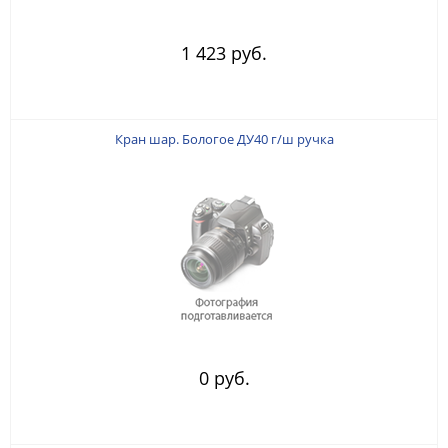
1 423 руб.
Кран шар. Бологое ДУ40 г/ш ручка
0 руб.