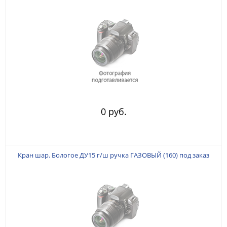
0 руб.
Кран шар. Бологое ДУ15 г/ш ручка ГАЗОВЫЙ (160) под заказ