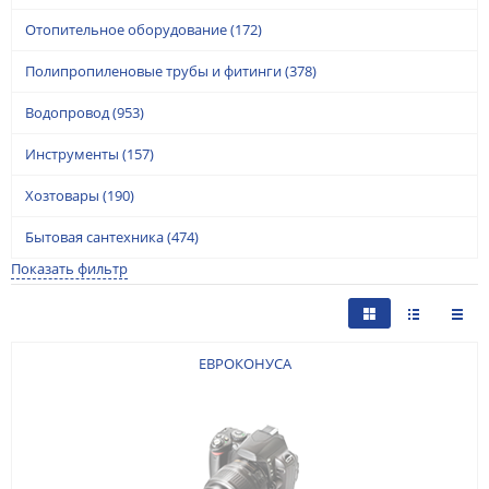
Отопительное оборудование
(172)
Полипропиленовые трубы и фитинги
(378)
Водопровод
(953)
Инструменты
(157)
Хозтовары
(190)
Бытовая сантехника
(474)
Показать фильтр
ЕВРОКОНУСА