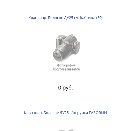
Кран шар. Бологое ДУ25 г/г бабочка (50)
0 руб.
Кран шар. Бологое ДУ25 г/ш ручка ГАЗОВЫЙ