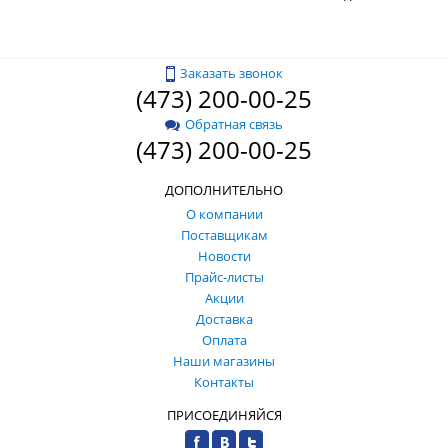
Заказать звонок
(473) 200-00-25
Обратная связь
(473) 200-00-25
ДОПОЛНИТЕЛЬНО
О компании
Поставщикам
Новости
Прайс-листы
Акции
Доставка
Оплата
Наши магазины
Контакты
ПРИСОЕДИНЯЙСЯ