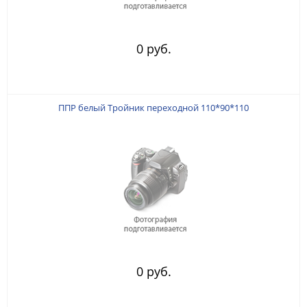
0 руб.
ППР белый Тройник переходной 110*90*110
0 руб.