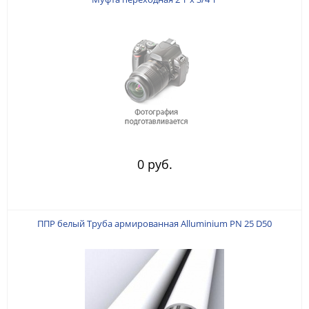
0 руб.
ППР белый Труба армированная Alluminium PN 25 D50