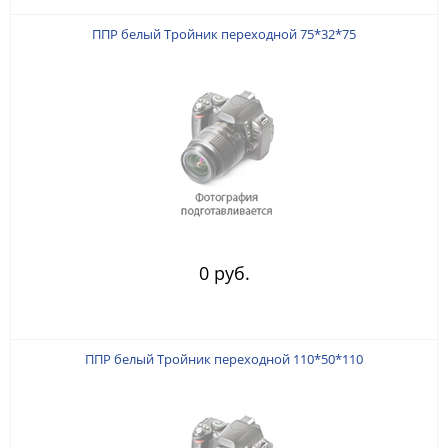
ППР белый Тройник переходной 75*32*75
0 руб.
ППР белый Тройник переходной 110*50*110