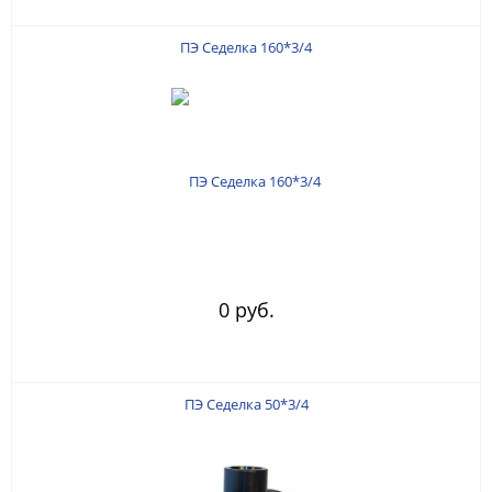
ПЭ Седелка 160*3/4
0 руб.
ПЭ Седелка 50*3/4