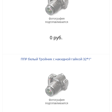
0 руб.
ППР белый Тройник с накидной гайкой 32*1"