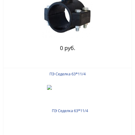
0 руб.
ПЭ Седелка 63*11/4