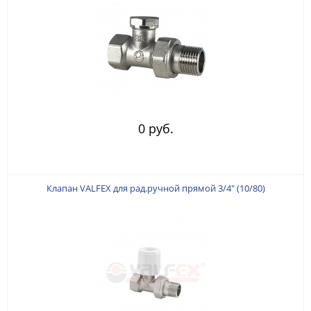
0 руб.
Клапан VALFEX для рад.ручной прямой 3/4" (10/80)