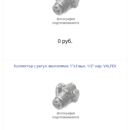
0 руб.
Коллектор с регул. вентилями, 1"х3 вых. 1/2" нар. VALFEX