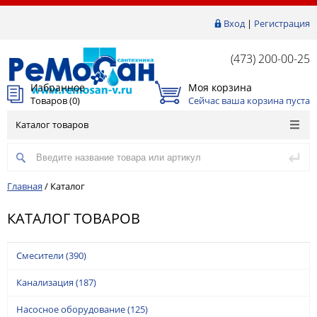
Вход
|
Регистрация
(473) 200-00-25
Избранное
Моя корзина
Товаров (
0
)
Сейчас ваша корзина пуста
Каталог товаров
Главная
/
Каталог
КАТАЛОГ ТОВАРОВ
Смесители
(390)
Канализация
(187)
Насосное оборудование
(125)