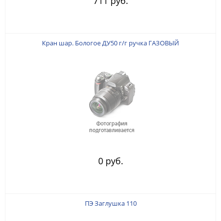
711 руб.
Кран шар. Бологое ДУ50 г/г ручка ГАЗОВЫЙ
0 руб.
ПЭ Заглушка 110