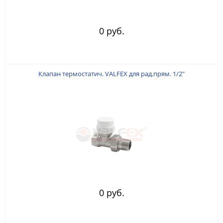
0 руб.
Клапан термостатич. VALFEX для рад.прям. 1/2"
0 руб.