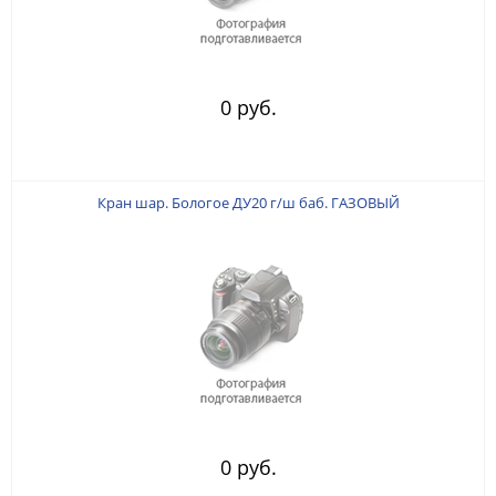
0 руб.
Кран шар. Бологое ДУ20 г/ш баб. ГАЗОВЫЙ
0 руб.