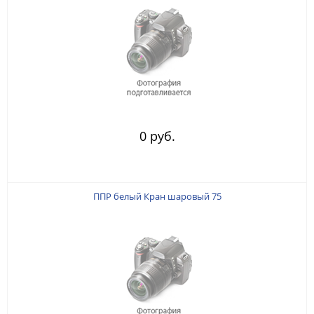
0 руб.
ППР белый Кран шаровый 75