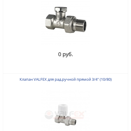
0 руб.
Клапан VALFEX для рад.ручной прямой 3/4" (10/80)