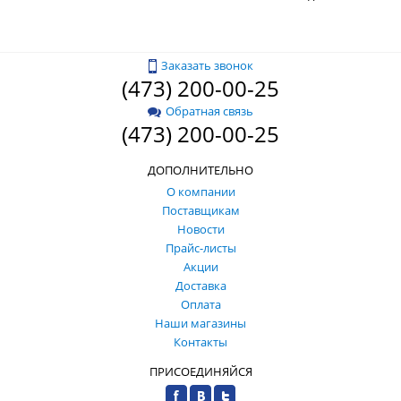
Заказать звонок
(473) 200-00-25
Обратная связь
(473) 200-00-25
ДОПОЛНИТЕЛЬНО
О компании
Поставщикам
Новости
Прайс-листы
Акции
Доставка
Оплата
Наши магазины
Контакты
ПРИСОЕДИНЯЙСЯ