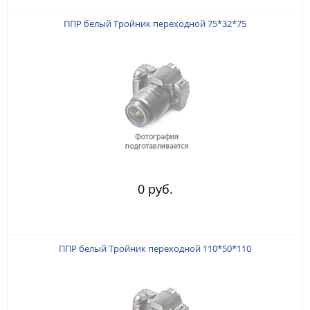
ППР белый Тройник переходной 75*32*75
0 руб.
ППР белый Тройник переходной 110*50*110