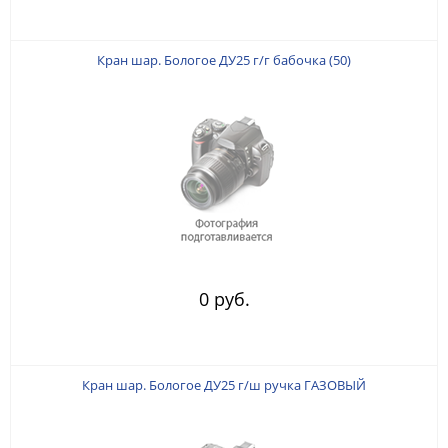
Кран шар. Бологое ДУ25 г/г бабочка (50)
0 руб.
Кран шар. Бологое ДУ25 г/ш ручка ГАЗОВЫЙ