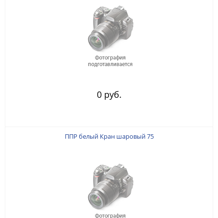
0 руб.
ППР белый Кран шаровый 75