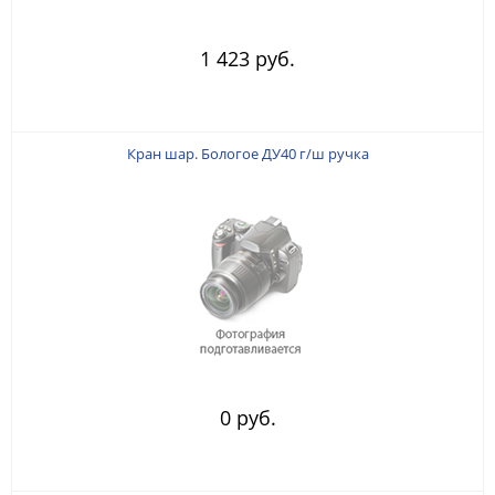
1 423 руб.
Кран шар. Бологое ДУ40 г/ш ручка
0 руб.