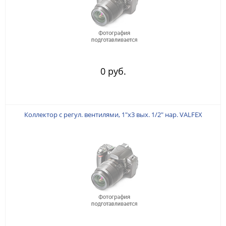
0 руб.
Коллектор с регул. вентилями, 1"х3 вых. 1/2" нар. VALFEX