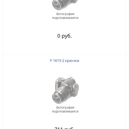
0 руб.
F 1615-2 крючки