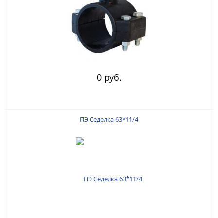
0 руб.
ПЭ Седелка 63*11/4