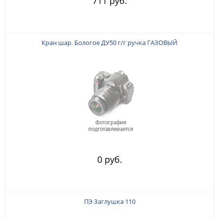
711 руб.
Кран шар. Бологое ДУ50 г/г ручка ГАЗОВЫЙ
0 руб.
ПЭ Заглушка 110