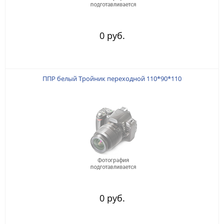
0 руб.
ППР белый Тройник переходной 110*90*110
0 руб.