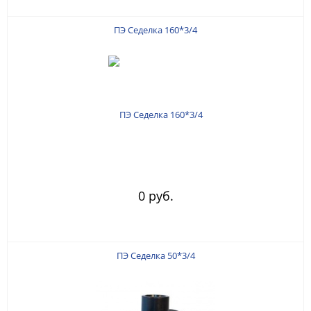
ПЭ Седелка 160*3/4
0 руб.
ПЭ Седелка 50*3/4