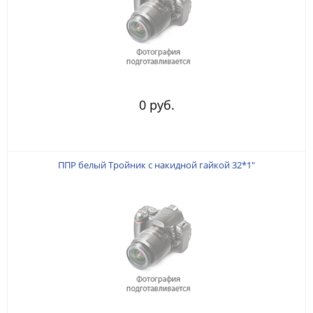
0 руб.
ППР белый Тройник с накидной гайкой 32*1"