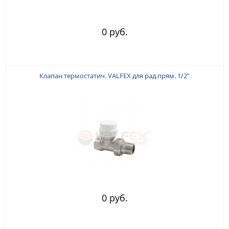
0 руб.
Клапан термостатич. VALFEX для рад.прям. 1/2"
0 руб.