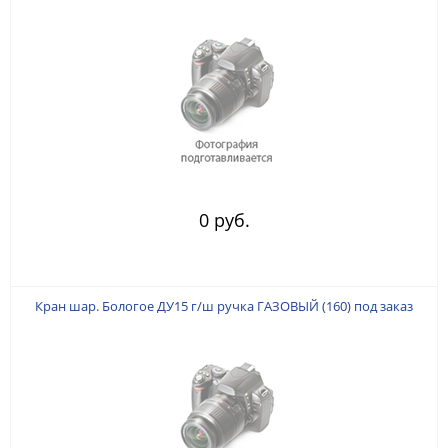
0 руб.
Кран шар. Бологое ДУ15 г/ш ручка ГАЗОВЫЙ (160) под заказ