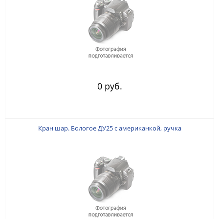
0 руб.
Кран шар. Бологое ДУ25 с американкой, ручка