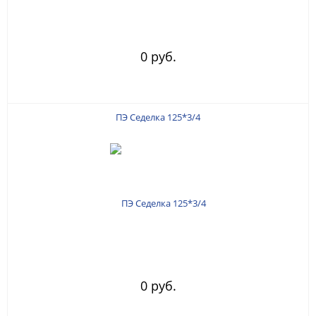
0 руб.
ПЭ Седелка 125*3/4
0 руб.