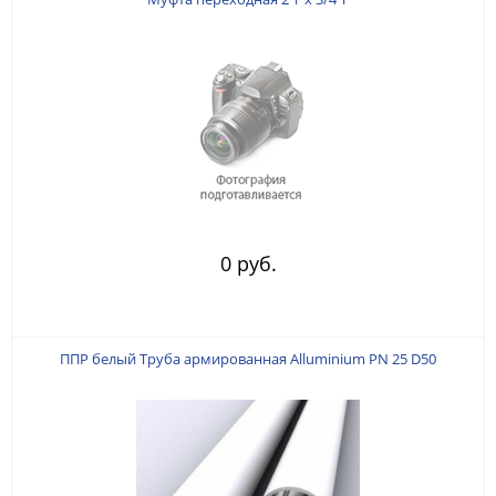
0 руб.
ППР белый Труба армированная Alluminium PN 25 D50