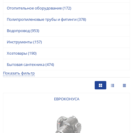
Отопительное оборудование
(172)
Полипропиленовые трубы и фитинги
(378)
Водопровод
(953)
Инструменты
(157)
Хозтовары
(190)
Бытовая сантехника
(474)
Показать фильтр
ЕВРОКОНУСА