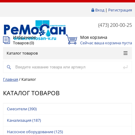
Вход
|
Регистрация
(473) 200-00-25
Избранное
Моя корзина
Товаров (
0
)
Сейчас ваша корзина пуста
Каталог товаров
Главная
/
Каталог
КАТАЛОГ ТОВАРОВ
Смесители
(390)
Канализация
(187)
Насосное оборудование
(125)