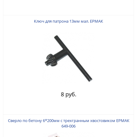
Ключ для патрона 13мм мал. ЕРМАК
8 руб.
Сверло по бетону 6*200мм с трехгранным хвостовиком ЕРМАК
649-006