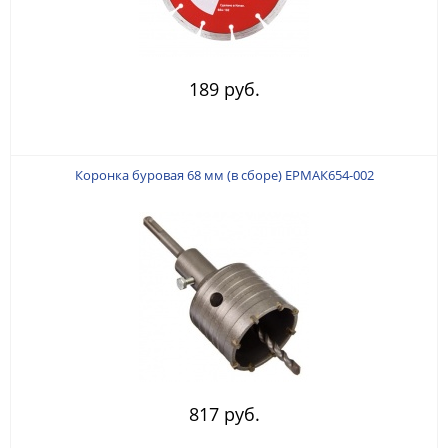
189 руб.
Коронка буровая 68 мм (в сборе) ЕРМАК654-002
817 руб.