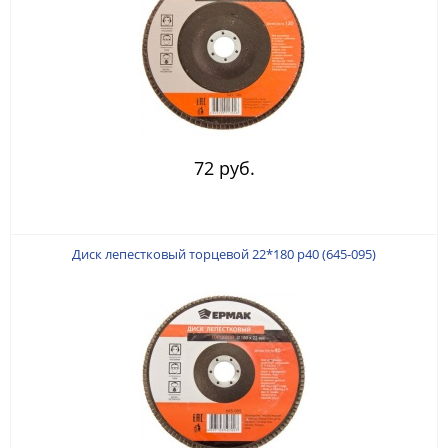
72 руб.
Диск лепестковый торцевой 22*180 р40 (645-095)