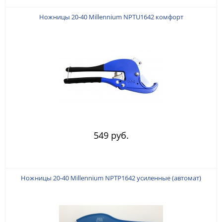
Ножницы 20-40 Millennium NPTU1642 комфорт
549 руб.
Ножницы 20-40 Millennium NPTP1642 усиленные (автомат)