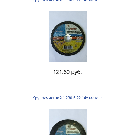
121.60 руб.
Круг зачистной 1 230-6-22 14А металл