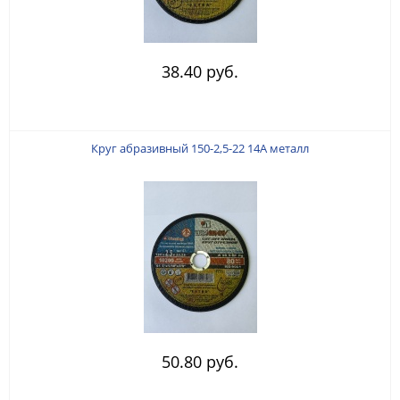
38.40 руб.
Круг абразивный 150-2,5-22 14А металл
50.80 руб.