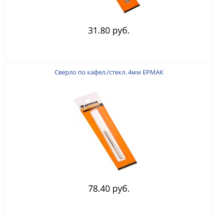
31.80 руб.
Сверло по кафел./стекл. 4мм ЕРМАК
78.40 руб.