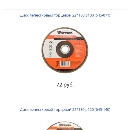
Диск лепестковый торцевой 22*180 р100 (645-071)
72 руб.
Диск лепестковый торцевой 22*180 р120 (645-140)