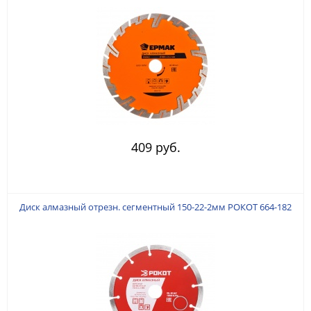
409 руб.
Диск алмазный отрезн. сегментный 150-22-2мм РОКОТ 664-182