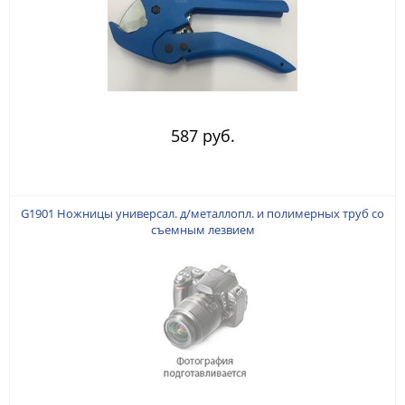
587 руб.
G1901 Ножницы универсал. д/металлопл. и полимерных труб со
съемным лезвием