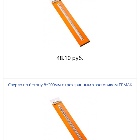
48.10 руб.
Сверло по бетону 8*200мм с трехгранным хвостовиком ЕРМАК