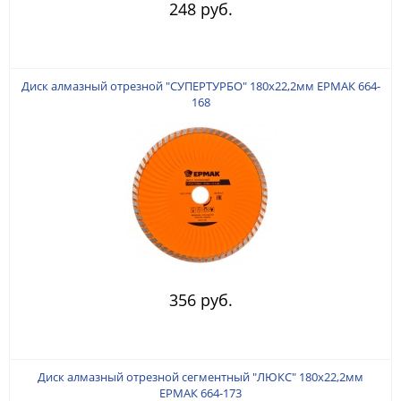
248 руб.
Диск алмазный отрезной "СУПЕРТУРБО" 180х22,2мм ЕРМАК 664-
168
356 руб.
Диск алмазный отрезной сегментный "ЛЮКС" 180х22,2мм
ЕРМАК 664-173