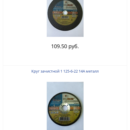
109.50 руб.
Круг зачистной 1 125-6-22 14А металл