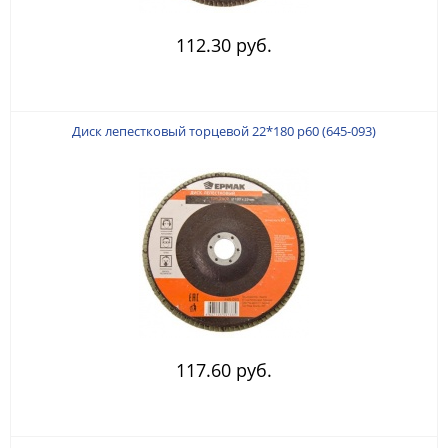
112.30 руб.
Диск лепестковый торцевой 22*180 р60 (645-093)
117.60 руб.