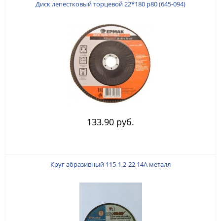
Диск лепестковый торцевой 22*180 р80 (645-094)
133.90 руб.
Круг абразивный 115-1,2-22 14А металл