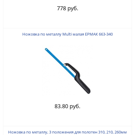
778 руб.
Ножовка по металлу Multi малая ЕРМАК 663-340
83.80 руб.
Ножовка по металлу, 3 положения для полотен 310, 210, 260мм