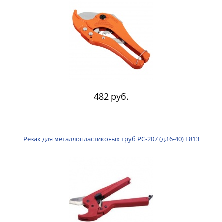
482 руб.
Резак для металлопластиковых труб РС-207 (д.16-40) F813