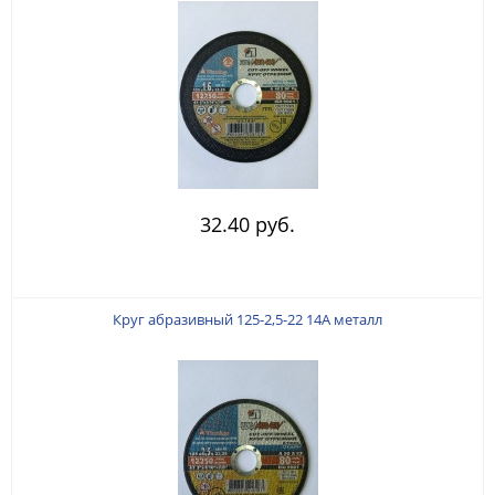
32.40 руб.
Круг абразивный 125-2,5-22 14А металл