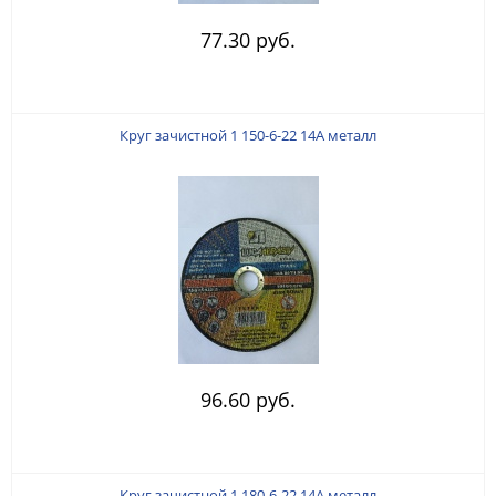
77.30 руб.
Круг зачистной 1 150-6-22 14А металл
96.60 руб.
Круг зачистной 1 180-6-22 14А металл