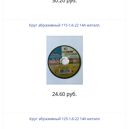
30.20 руб.
Круг абразивный 115-1,6-22 14А металл.
24.60 руб.
Круг абразивный 125-1,6-22 14А металл