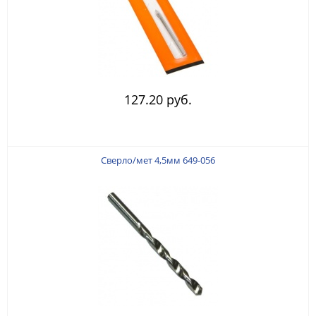
127.20 руб.
Сверло/мет 4,5мм 649-056