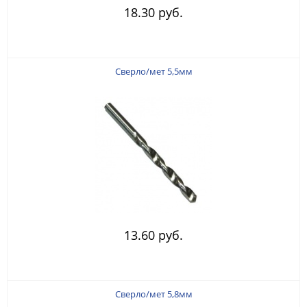
18.30 руб.
Сверло/мет 5,5мм
13.60 руб.
Сверло/мет 5,8мм