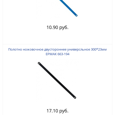
10.90 руб.
Полотно ножовочное двустороннее универсльное 300*23мм
ЕРМАК 663-194
17.10 руб.