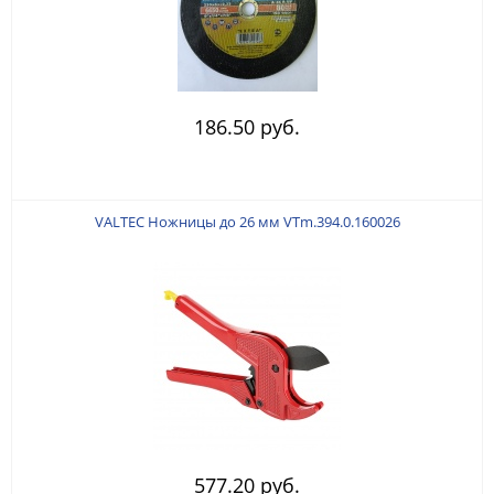
186.50 руб.
VALTEC Ножницы до 26 мм VTm.394.0.160026
577.20 руб.