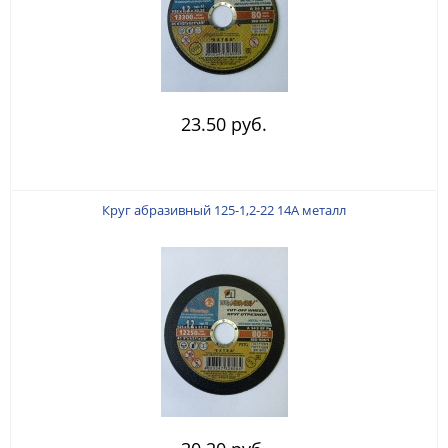
23.50 руб.
Круг абразивный 125-1,2-22 14А металл