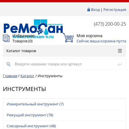
Вход
|
Регистрация
(473) 200-00-25
Избранное
Моя корзина
Товаров (
0
)
Сейчас ваша корзина пуста
Каталог товаров
Главная
/
Каталог
/
Инструменты
ИНСТРУМЕНТЫ
Измерительный инструмент
(7)
Режущий инструмент
(78)
Слесарный инструмент
(48)