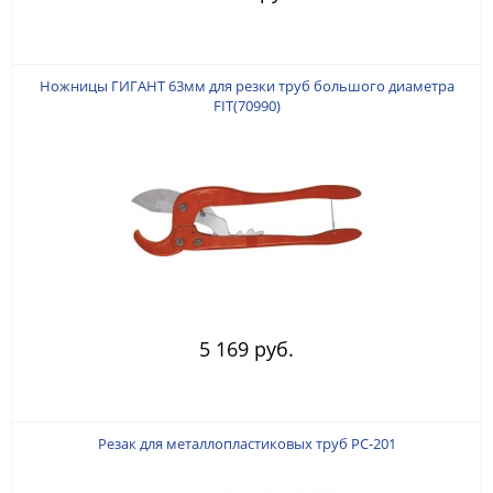
Ножницы ГИГАНТ 63мм для резки труб большого диаметра
FIT(70990)
5 169 руб.
Резак для металлопластиковых труб РС-201