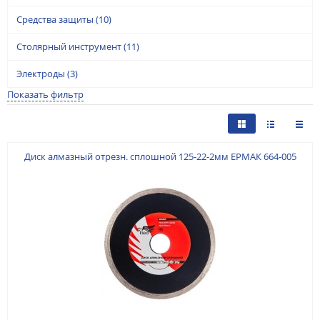
Средства защиты
(10)
Столярный инструмент
(11)
Электроды
(3)
Показать фильтр
Диск алмазный отрезн. сплошной 125-22-2мм ЕРМАК 664-005