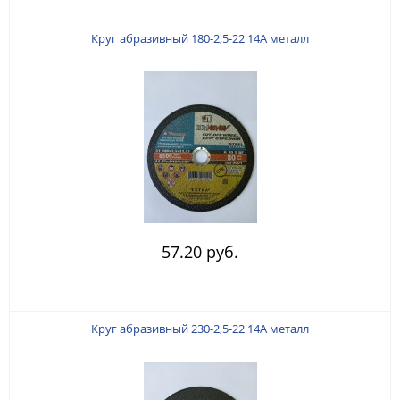
Круг абразивный 180-2,5-22 14А металл
57.20 руб.
Круг абразивный 230-2,5-22 14А металл