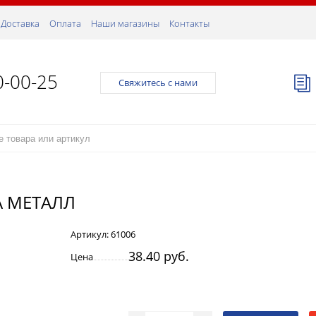
Доставка
Оплата
Наши магазины
Контакты
0-00-25
Свяжитесь с нами
А МЕТАЛЛ
Артикул:
61006
38.40 руб.
Цена