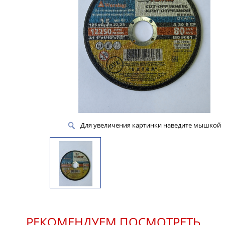
Для увеличения картинки наведите мышкой
РЕКОМЕНДУЕМ ПОСМОТРЕТЬ