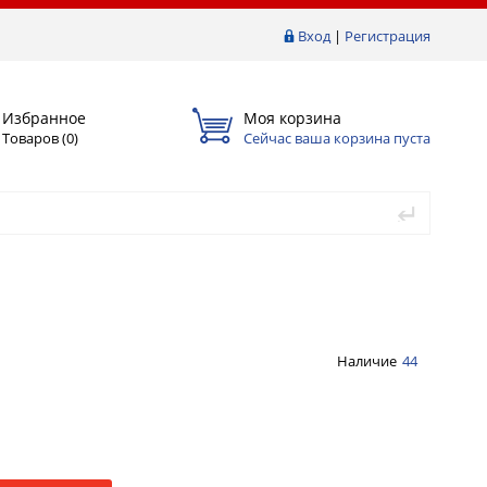
Вход
|
Регистрация
Избранное
Моя корзина
Товаров (
0
)
Сейчас ваша корзина пуста
Наличие
44