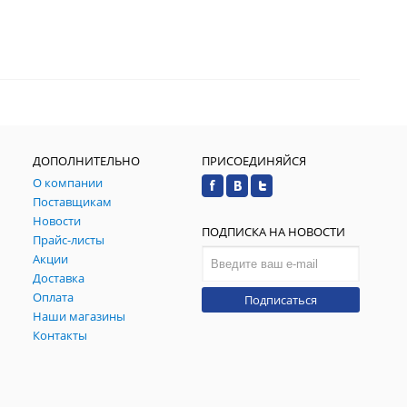
ДОПОЛНИТЕЛЬНО
ПРИСОЕДИНЯЙСЯ
О компании
Поставщикам
Новости
ПОДПИСКА НА НОВОСТИ
Прайс-листы
Акции
Доставка
Оплата
Подписаться
Наши магазины
Контакты