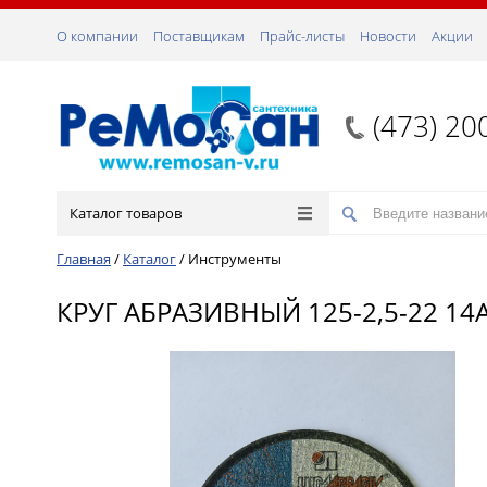
О компании
Поставщикам
Прайс-листы
Новости
Акции
(473) 20
Каталог товаров
Главная
/
Каталог
/
Инструменты
КРУГ АБРАЗИВНЫЙ 125-2,5-22 14