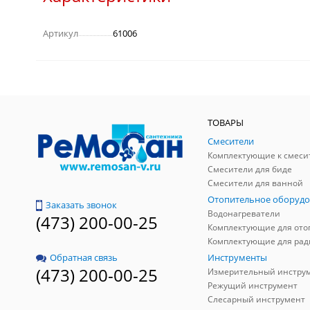
Артикул
61006
ТОВАРЫ
Смесители
Комплектующие к смеси
Смесители для биде
Смесители для ванной
Отопительное оборудо
Заказать звонок
Водонагреватели
(473) 200-00-25
Инструменты
Обратная связь
(473) 200-00-25
Измерительный инстру
Режущий инструмент
Слесарный инструмент