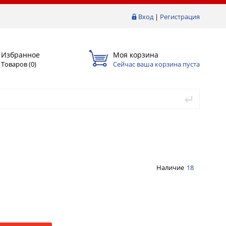
Вход
|
Регистрация
Избранное
Моя корзина
Товаров (
0
)
Сейчас ваша корзина пуста
Наличие
18