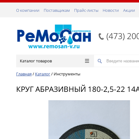
О компании
Поставщикам
Прайс-листы
Новости
Акции
(473) 20
Каталог товаров
Главная
/
Каталог
/
Инструменты
КРУГ АБРАЗИВНЫЙ 180-2,5-22 14