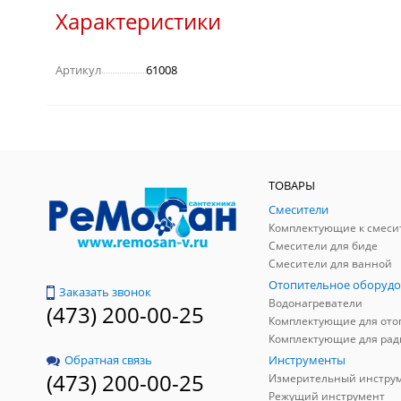
Характеристики
Артикул
61008
ТОВАРЫ
Смесители
Комплектующие к смеси
Смесители для биде
Смесители для ванной
Отопительное оборудо
Заказать звонок
Водонагреватели
(473) 200-00-25
Инструменты
Обратная связь
(473) 200-00-25
Измерительный инстру
Режущий инструмент