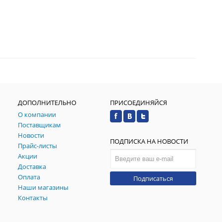
ДОПОЛНИТЕЛЬНО
ПРИСОЕДИНЯЙСЯ
О компании
Поставщикам
Новости
ПОДПИСКА НА НОВОСТИ
Прайс-листы
Акции
Доставка
Оплата
Подписаться
Наши магазины
Контакты