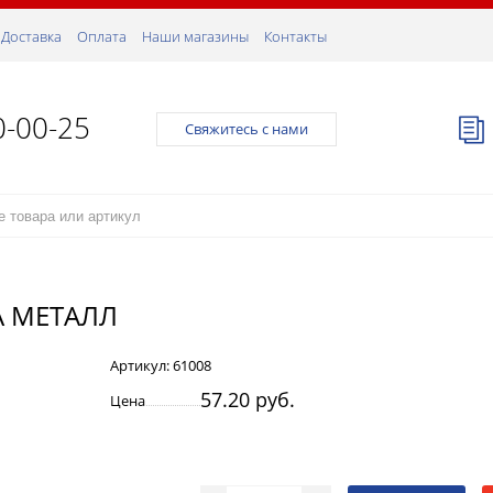
Доставка
Оплата
Наши магазины
Контакты
0-00-25
Свяжитесь с нами
А МЕТАЛЛ
Артикул:
61008
57.20 руб.
Цена