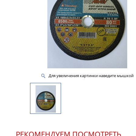
Для увеличения картинки наведите мышкой
РЕКОМЕНДУЕМ ПОСМОТРЕТЬ