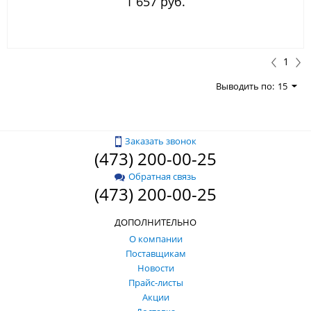
1 657 руб.
1
Выводить по:
15
Заказать звонок
(473) 200-00-25
Обратная связь
(473) 200-00-25
ДОПОЛНИТЕЛЬНО
О компании
Поставщикам
Новости
Прайс-листы
Акции