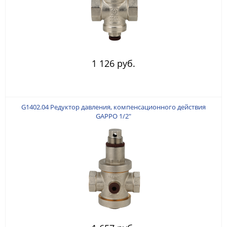
1 126 руб.
G1402.04 Редуктор давления, компенсационного действия
GAPPO 1/2"