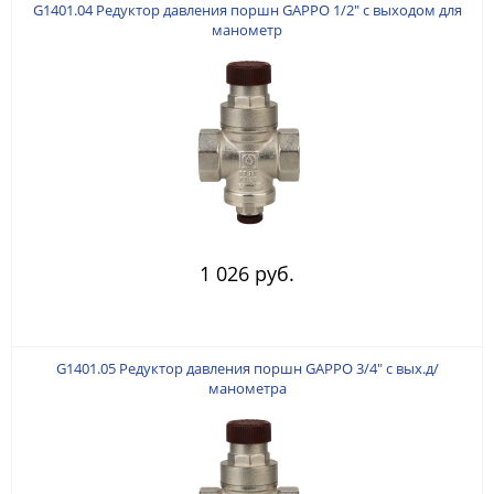
G1401.04 Редуктор давления поршн GAPPO 1/2" с выходом для
манометр
1 026 руб.
G1401.05 Редуктор давления поршн GAPPO 3/4" с вых.д/
манометра