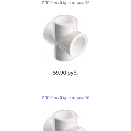
ППР белый Крестовина 32
59.90 руб.
ППР белый Крестовина 20