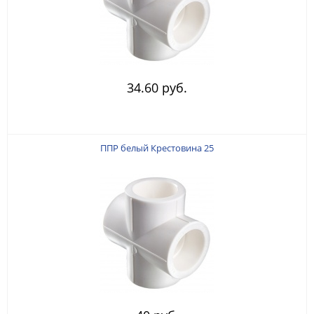
34.60 руб.
ППР белый Крестовина 25