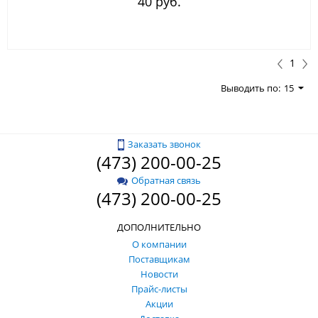
40 руб.
1
Выводить по:
15
Заказать звонок
(473) 200-00-25
Обратная связь
(473) 200-00-25
ДОПОЛНИТЕЛЬНО
О компании
Поставщикам
Новости
Прайс-листы
Акции