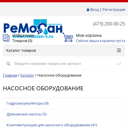
Вход
|
Регистрация
(473) 200-00-25
Избранное
Моя корзина
Товаров (
0
)
Сейчас ваша корзина пуста
Каталог товаров
Главная
/
Каталог
/
Насосное оборудование
НАСОСНОЕ ОБОРУДОВАНИЕ
Гидроаккумуляторы
(9)
Дренажные насосы
(5)
Комплектующие для насосного оборудования
(41)