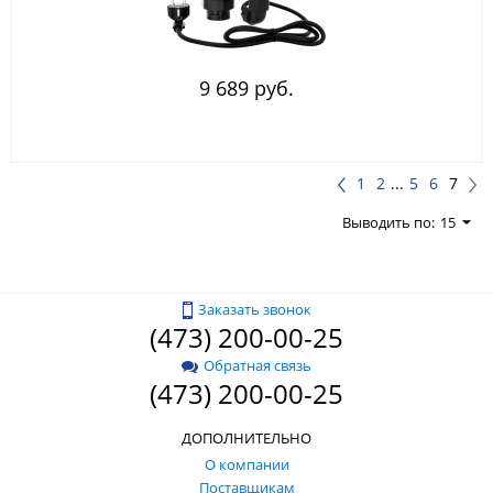
9 689 руб.
1
2
...
5
6
7
Выводить по:
15
Заказать звонок
(473) 200-00-25
Обратная связь
(473) 200-00-25
ДОПОЛНИТЕЛЬНО
О компании
Поставщикам