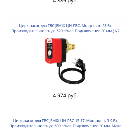
4 889 руб.
Цирк.насос для ГВС JEMIX ЦН-ГВС, Мощность 23 Вт.
Производительность до 520 л/час. Подключение 20 мм (1/2
дюйма). Макс. подъем 1,5 м. Монтажная длина 80 мм. Кабель 1,2
м. с ЕВРОВИЛКОЙ.
4 974 руб.
Цирк.насос для ГВС JEMIX ЦН-ГВС-15-17, Мощность 3-9 Вт.
Производительность до 600 л/час. Подключение 20 мм. Макс.
подъем 1,7 м. Монтажная длина 80 мм. Кабель 1,2 м. с