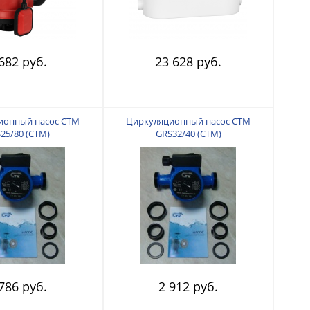
682 руб.
23 628 руб.
ионный насос СТМ
Циркуляционный насос СТМ
25/80 (СТМ)
GRS32/40 (СТМ)
786 руб.
2 912 руб.