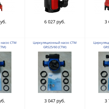
уб.
6 027 руб.
3 
 насос СТМ
Циркуляционный насос СТМ
Циркуляц
СТМ)
GRS25/60 (СТМ)
GRS
уб.
3 047 руб.
3 