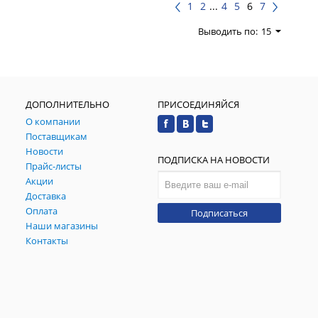
1
2
...
4
5
6
7
Выводить по:
15
ДОПОЛНИТЕЛЬНО
ПРИСОЕДИНЯЙСЯ
О компании
Поставщикам
Новости
ПОДПИСКА НА НОВОСТИ
Прайс-листы
Акции
Доставка
Оплата
Подписаться
Наши магазины
Контакты