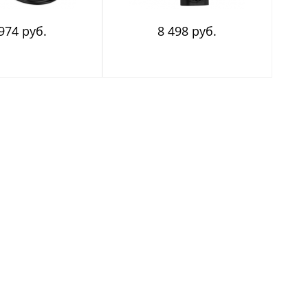
974 руб.
8 498 руб.