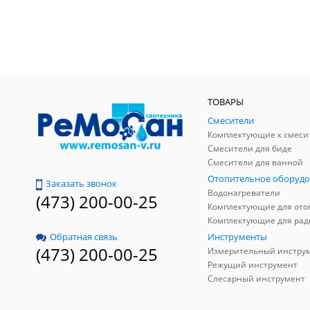
ТОВАРЫ
Смесители
Комплектующие к смеси
Смесители для биде
Смесители для ванной
Отопительное оборудо
Заказать звонок
Водонагреватели
(473) 200-00-25
Инструменты
Обратная связь
(473) 200-00-25
Измерительный инстру
Режущий инструмент
Слесарный инструмент