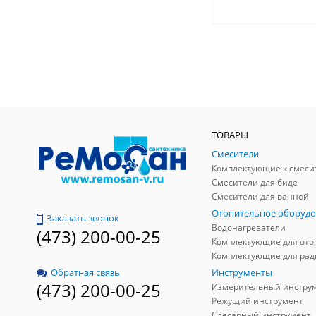
ТОВАРЫ
Смесители
Комплектующие к смеси
Смесители для биде
Смесители для ванной
Отопительное оборудо
Заказать звонок
Водонагреватели
(473) 200-00-25
Инструменты
Обратная связь
(473) 200-00-25
Измерительный инстру
Режущий инструмент
Слесарный инструмент