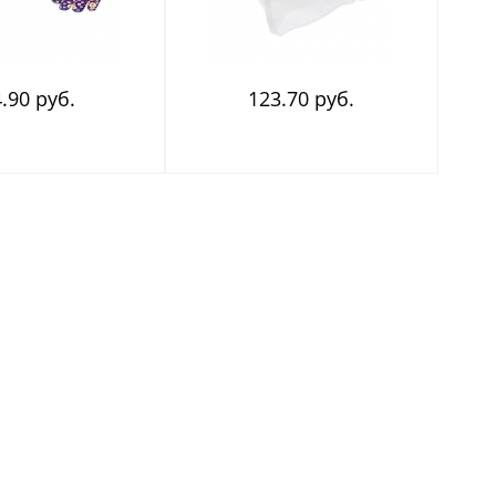
.90 руб.
123.70 руб.