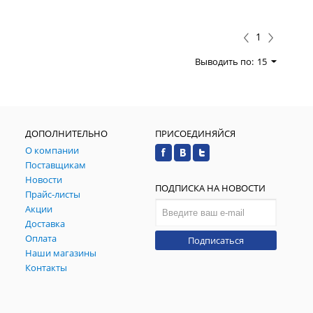
1
Выводить по:
15
ДОПОЛНИТЕЛЬНО
ПРИСОЕДИНЯЙСЯ
О компании
Поставщикам
Новости
ПОДПИСКА НА НОВОСТИ
Прайс-листы
Акции
Доставка
Оплата
Подписаться
Наши магазины
Контакты