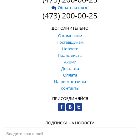
Обратная связь
(473) 200-00-25
ДОПОЛНИТЕЛЬНО
О компании
Поставщикам
Новости
Прайс-листы
Акции
Доставка
Оплата
Наши магазины
Контакты
ПРИСОЕДИНЯЙСЯ
ПОДПИСКА НА НОВОСТИ