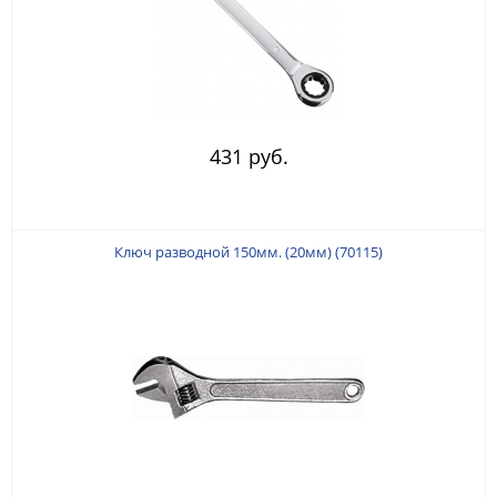
431 руб.
Ключ разводной 150мм. (20мм) (70115)