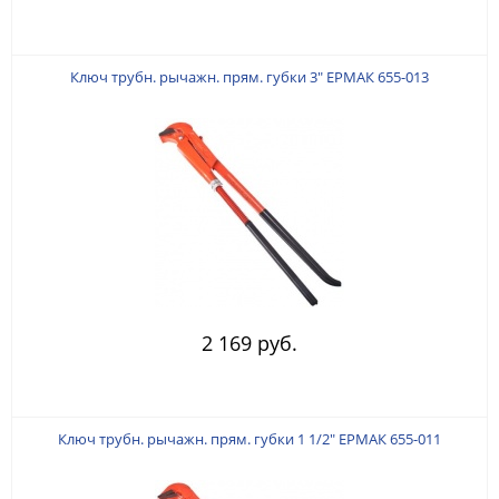
Ключ трубн. рычажн. прям. губки 3" ЕРМАК 655-013
2 169 руб.
Ключ трубн. рычажн. прям. губки 1 1/2" ЕРМАК 655-011