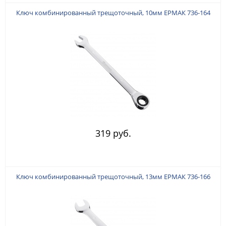
Ключ комбинированный трещоточный, 10мм ЕРМАК 736-164
319 руб.
Ключ комбинированный трещоточный, 13мм ЕРМАК 736-166