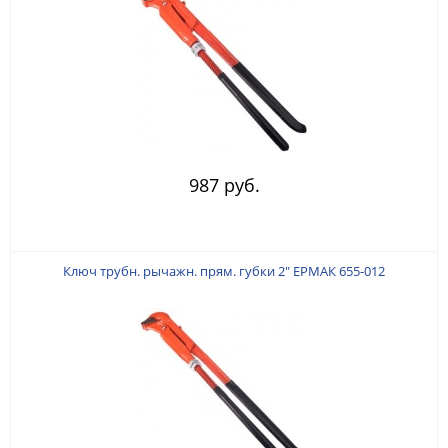
987 руб.
Ключ трубн. рычажн. прям. губки 2" ЕРМАК 655-012