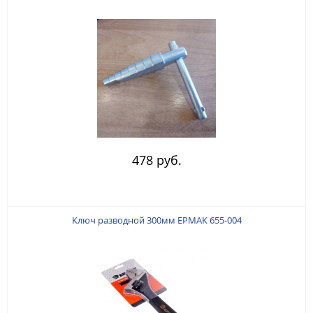
478 руб.
Ключ разводной 300мм ЕРМАК 655-004