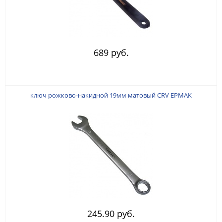
689 руб.
ключ рожково-накидной 19мм матовый CRV ЕРМАК
245.90 руб.