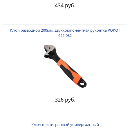
434 руб.
Ключ разводной 200мм, двухкомпонентная рукоятка РОКОТ
655-082
326 руб.
Ключ шестигранный универсальный