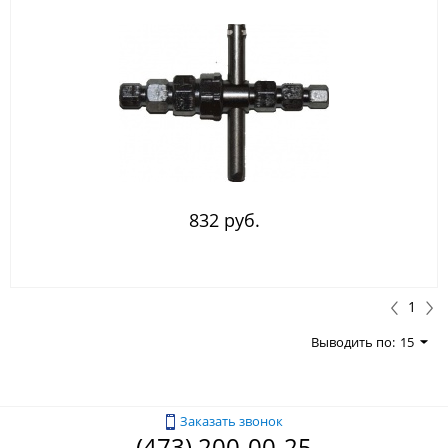
832 руб.
1
Выводить по:
15
Заказать звонок
(473) 200-00-25