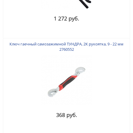
1 272 руб.
Ключ гаечный самозажимной ТУНДРА, 2К рукоятка, 9 - 22 мм
2760552
368 руб.