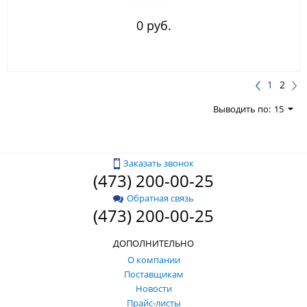
0 руб.
1
2
Выводить по:
15
Заказать звонок
(473) 200-00-25
Обратная связь
(473) 200-00-25
ДОПОЛНИТЕЛЬНО
О компании
Поставщикам
Новости
Прайс-листы