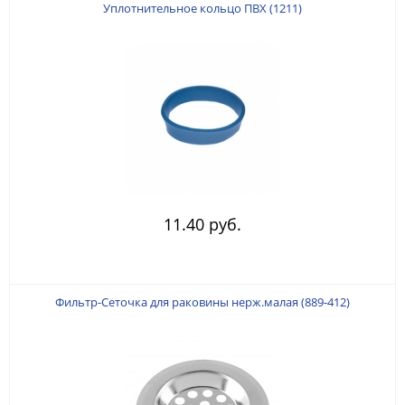
Уплотнительное кольцо ПВХ (1211)
11.40 руб.
Фильтр-Сеточка для раковины нерж.малая (889-412)