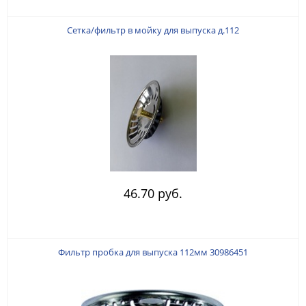
Сетка/фильтр в мойку для выпуска д.112
46.70 руб.
Фильтр пробка для выпуска 112мм 30986451