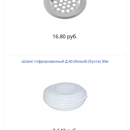
16.80 руб.
Шланг гофрированный Д.40 (белый) (бухта) 30м