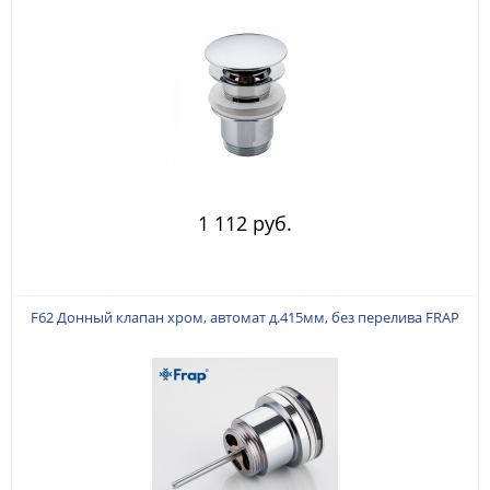
1 112 руб.
F62 Донный клапан хром, автомат д.415мм, без перелива FRAP