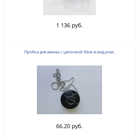
1 136 руб.
Пробка для ванны с цепочкой 50см в инд.упак.
66.20 руб.