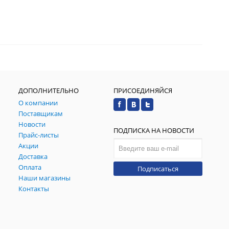
ДОПОЛНИТЕЛЬНО
ПРИСОЕДИНЯЙСЯ
О компании
Поставщикам
Новости
ПОДПИСКА НА НОВОСТИ
Прайс-листы
Акции
Доставка
Оплата
Подписаться
Наши магазины
Контакты