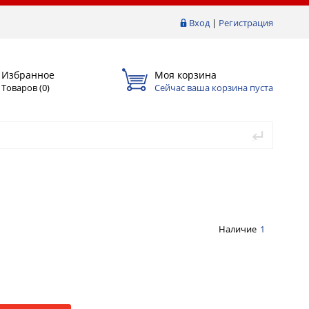
Вход
|
Регистрация
Избранное
Моя корзина
Товаров (
0
)
Сейчас ваша корзина пуста
Наличие
1