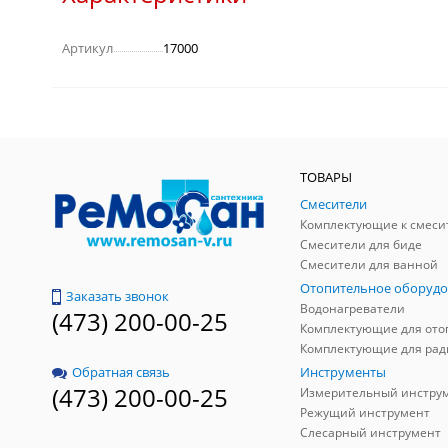
Артикул
17000
ТОВАРЫ
Смесители
Комплектующие к смеси
Смесители для биде
Смесители для ванной
Отопительное оборудо
Заказать звонок
Водонагреватели
(473) 200-00-25
Инструменты
Обратная связь
(473) 200-00-25
Измерительный инстру
Режущий инструмент
Слесарный инструмент