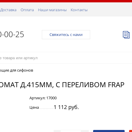
Доставка
Оплата
Наши магазины
Контакты
0-00-25
Свяжитесь с нами
щие для сифонов
ОМАТ Д.415ММ, С ПЕРЕЛИВОМ FRAP
Артикул:
17000
1 112 руб.
Цена