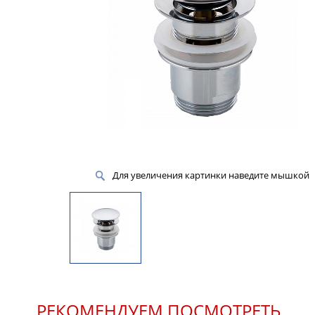
Для увеличения картинки наведите мышкой
РЕКОМЕНДУЕМ ПОСМОТРЕТЬ