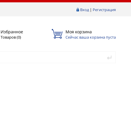
Вход
|
Регистрация
Избранное
Моя корзина
Товаров (
0
)
Сейчас ваша корзина пуста