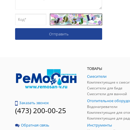
ТОВАРЫ
Смесители
Комплектующие к смеси
Смесители для биде
Смесители для ванной
Отопительное оборудо
Заказать звонок
Водонагреватели
(473) 200-00-25
Инструменты
Обратная связь