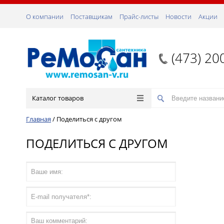
О компании
Поставщикам
Прайс-листы
Новости
Акции
(473) 20
Каталог товаров
Главная
/
Поделиться с другом
ПОДЕЛИТЬСЯ С ДРУГОМ