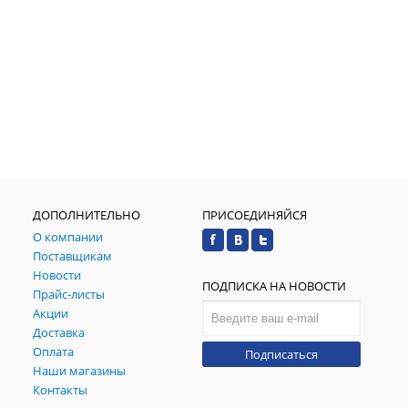
ДОПОЛНИТЕЛЬНО
ПРИСОЕДИНЯЙСЯ
О компании
Поставщикам
Новости
ПОДПИСКА НА НОВОСТИ
Прайс-листы
Акции
Доставка
Оплата
Подписаться
Наши магазины
Контакты