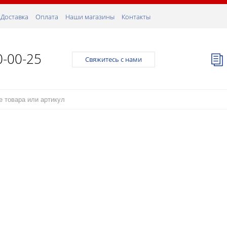
Доставка
Оплата
Наши магазины
Контакты
0-00-25
Свяжитесь с нами