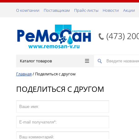
О компании
Поставщикам
Прайс-листы
Новости
Акции
(473) 20
Каталог товаров
Главная
/
Поделиться с другом
ПОДЕЛИТЬСЯ С ДРУГОМ