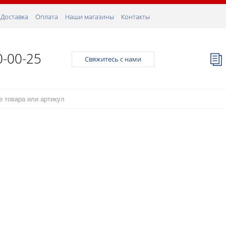
Доставка
Оплата
Наши магазины
Контакты
0-00-25
Свяжитесь с нами