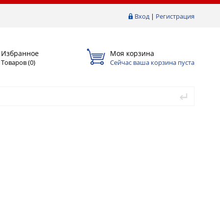
Вход
|
Регистрация
Избранное
Моя корзина
Товаров (
0
)
Сейчас ваша корзина пуста