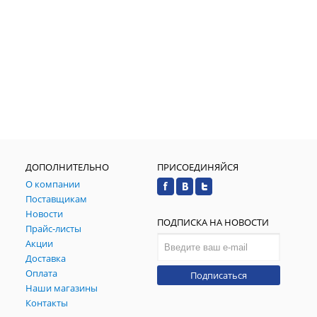
ДОПОЛНИТЕЛЬНО
ПРИСОЕДИНЯЙСЯ
О компании
Поставщикам
Новости
ПОДПИСКА НА НОВОСТИ
Прайс-листы
Акции
Доставка
Оплата
Подписаться
Наши магазины
Контакты