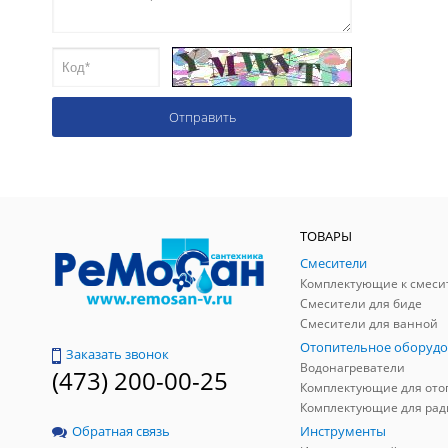
ТОВАРЫ
Смесители
Комплектующие к смеси
Смесители для биде
Смесители для ванной
Отопительное оборудо
Заказать звонок
Водонагреватели
(473) 200-00-25
Инструменты
Обратная связь