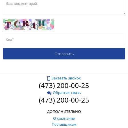
Заказать звонок
(473) 200-00-25
Обратная связь
(473) 200-00-25
ДОПОЛНИТЕЛЬНО
О компании
Поставщикам