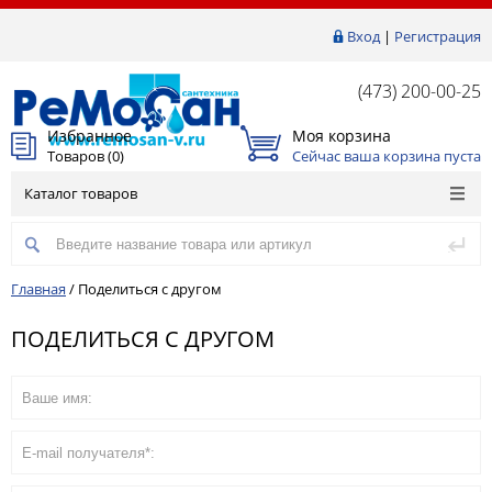
Вход
|
Регистрация
(473) 200-00-25
Избранное
Моя корзина
Товаров (
0
)
Сейчас ваша корзина пуста
Каталог товаров
Главная
/
Поделиться с другом
ПОДЕЛИТЬСЯ С ДРУГОМ