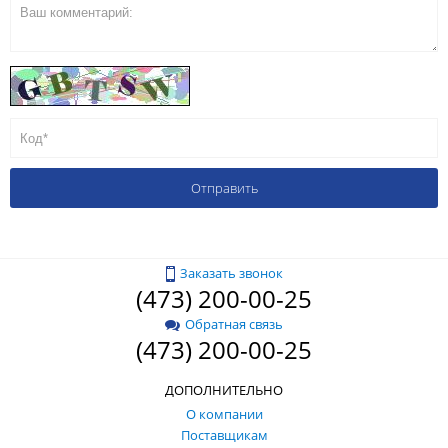
Заказать звонок
(473) 200-00-25
Обратная связь
(473) 200-00-25
ДОПОЛНИТЕЛЬНО
О компании
Поставщикам