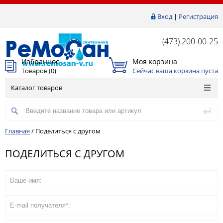
Вход
|
Регистрация
(473) 200-00-25
Избранное
Моя корзина
Товаров (
0
)
Сейчас ваша корзина пуста
Каталог товаров
Главная
/
Поделиться с другом
ПОДЕЛИТЬСЯ С ДРУГОМ