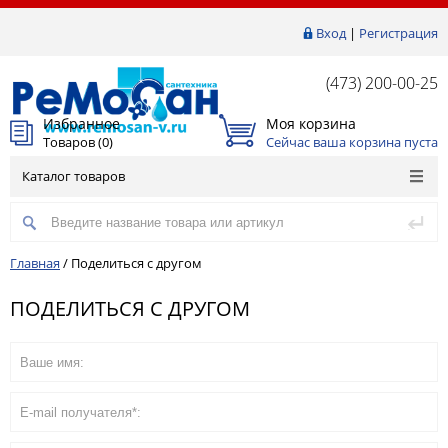
Вход
|
Регистрация
(473) 200-00-25
Избранное
Моя корзина
Товаров (
0
)
Сейчас ваша корзина пуста
Каталог товаров
Главная
/
Поделиться с другом
ПОДЕЛИТЬСЯ С ДРУГОМ