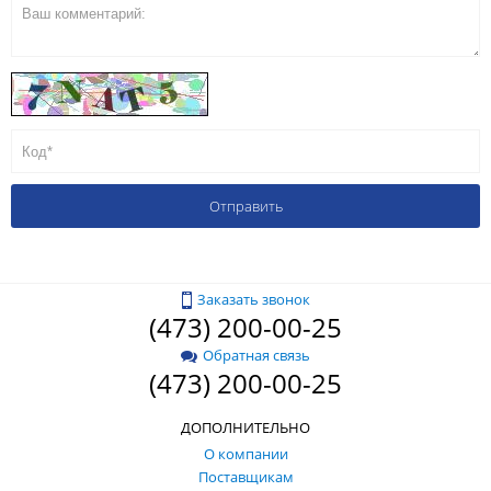
Заказать звонок
(473) 200-00-25
Обратная связь
(473) 200-00-25
ДОПОЛНИТЕЛЬНО
О компании
Поставщикам