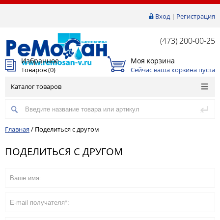
Вход
|
Регистрация
(473) 200-00-25
Избранное
Моя корзина
Товаров (
0
)
Сейчас ваша корзина пуста
Каталог товаров
Главная
/
Поделиться с другом
ПОДЕЛИТЬСЯ С ДРУГОМ