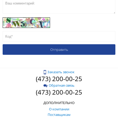
Заказать звонок
(473) 200-00-25
Обратная связь
(473) 200-00-25
ДОПОЛНИТЕЛЬНО
О компании
Поставщикам