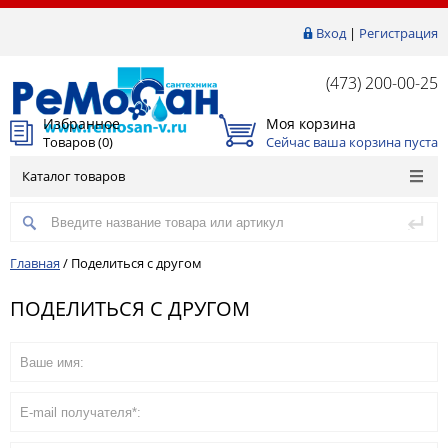
Вход
|
Регистрация
(473) 200-00-25
Избранное
Моя корзина
Товаров (
0
)
Сейчас ваша корзина пуста
Каталог товаров
Главная
/
Поделиться с другом
ПОДЕЛИТЬСЯ С ДРУГОМ