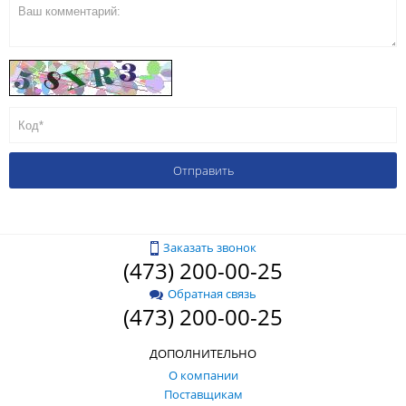
Заказать звонок
(473) 200-00-25
Обратная связь
(473) 200-00-25
ДОПОЛНИТЕЛЬНО
О компании
Поставщикам