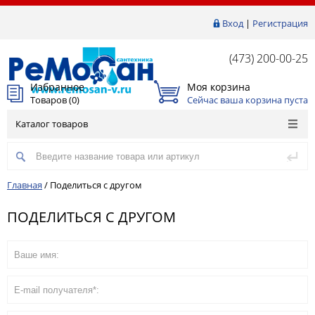
Вход
|
Регистрация
(473) 200-00-25
Избранное
Моя корзина
Товаров (
0
)
Сейчас ваша корзина пуста
Каталог товаров
Главная
/
Поделиться с другом
ПОДЕЛИТЬСЯ С ДРУГОМ