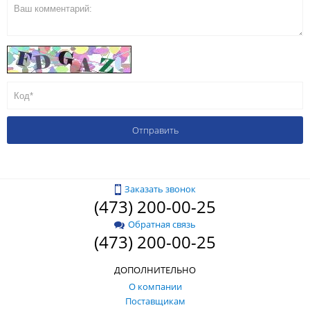
Заказать звонок
(473) 200-00-25
Обратная связь
(473) 200-00-25
ДОПОЛНИТЕЛЬНО
О компании
Поставщикам