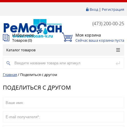
Вход
|
Регистрация
(473) 200-00-25
Избранное
Моя корзина
Товаров (
0
)
Сейчас ваша корзина пуста
Каталог товаров
Главная
/
Поделиться с другом
ПОДЕЛИТЬСЯ С ДРУГОМ