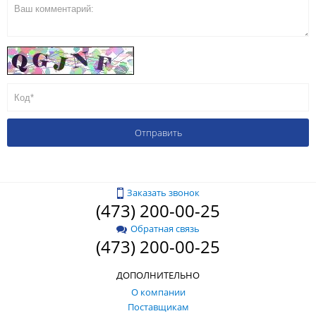
Заказать звонок
(473) 200-00-25
Обратная связь
(473) 200-00-25
ДОПОЛНИТЕЛЬНО
О компании
Поставщикам