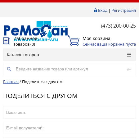
Вход
|
Регистрация
(473) 200-00-25
Избранное
Моя корзина
Товаров (
0
)
Сейчас ваша корзина пуста
Каталог товаров
Главная
/
Поделиться с другом
ПОДЕЛИТЬСЯ С ДРУГОМ