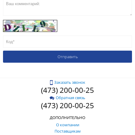
Заказать звонок
(473) 200-00-25
Обратная связь
(473) 200-00-25
ДОПОЛНИТЕЛЬНО
О компании
Поставщикам